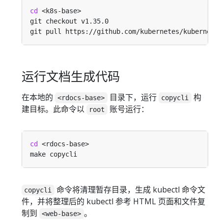
cd
运行文档生成代码
在本地的
目录下，运行
构
<rdocs-base>
copycli
建目标。此命令以
账号运行：
root
cd
命令将清理暂存目录，生成 kubectl 命令文
copycli
件，并将整理后的 kubectl 参考 HTML 页面和文件复
制到
。
<web-base>