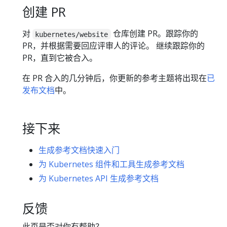
创建 PR
对
仓库创建 PR。跟踪你的
kubernetes/website
PR，并根据需要回应评审人的评论。 继续跟踪你的
PR，直到它被合入。
在 PR 合入的几分钟后，你更新的参考主题将出现在
已
发布文档
中。
接下来
生成参考文档快速入门
为 Kubernetes 组件和工具生成参考文档
为 Kubernetes API 生成参考文档
反馈
此页是否对你有帮助？