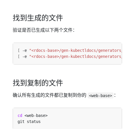
找到生成的文件
验证是否已生成以下两个文件：
[
 -e 
"<rdocs-base>/gen-kubectldocs/generators/bu
[
 -e 
"<rdocs-base>/gen-kubectldocs/generators/bu
找到复制的文件
确认所有生成的文件都已复制到你的
：
<web-base>
cd