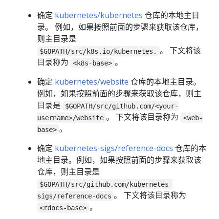
确定
kubernetes/kubernetes
仓库的本地主目
录。 例如，如果按照前面的步骤来获取该仓库，
则主目录是
。 下文将该
$GOPATH/src/k8s.io/kubernetes.
目录称为
。
<k8s-base>
确定
kubernetes/website
仓库的本地主目录。
例如，如果按照前面的步骤来获取该仓库，则主
目录是
$GOPATH/src/github.com/<your-
。 下文将该目录称为
username>/website
<web-
。
base>
确定
kubernetes-sigs/reference-docs
仓库的本
地主目录。例如，如果按照前面的步骤来获取该
仓库，则主目录是
$GOPATH/src/github.com/kubernetes-
。 下文将该目录称为
sigs/reference-docs
。
<rdocs-base>