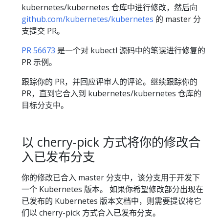
kubernetes/kubernetes 仓库中进行修改，然后向
github.com/kubernetes/kubernetes
的 master 分
支提交 PR。
PR 56673
是一个对 kubectl 源码中的笔误进行修复的
PR 示例。
跟踪你的 PR，并回应评审人的评论。继续跟踪你的
PR，直到它合入到 kubernetes/kubernetes 仓库的
目标分支中。
以 cherry-pick 方式将你的修改合
入已发布分支
你的修改已合入 master 分支中，该分支用于开发下
一个 Kubernetes 版本。 如果你希望修改部分出现在
已发布的 Kubernetes 版本文档中，则需要提议将它
们以 cherry-pick 方式合入已发布分支。