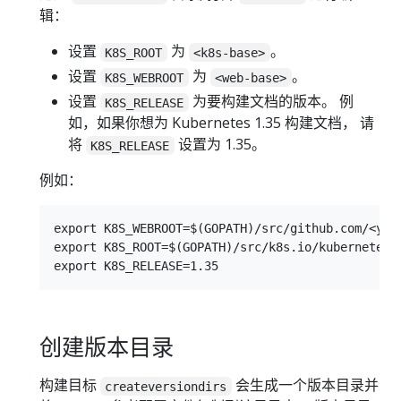
辑：
设置
为
。
K8S_ROOT
<k8s-base>
设置
为
。
K8S_WEBROOT
<web-base>
设置
为要构建文档的版本。 例
K8S_RELEASE
如，如果你想为 Kubernetes 1.35 构建文档， 请
将
设置为 1.35。
K8S_RELEASE
例如：
export K8S_WEBROOT=$(GOPATH)/src/github.com/<your
export K8S_ROOT=$(GOPATH)/src/k8s.io/kubernetes

创建版本目录
构建目标
会生成一个版本目录并
createversiondirs