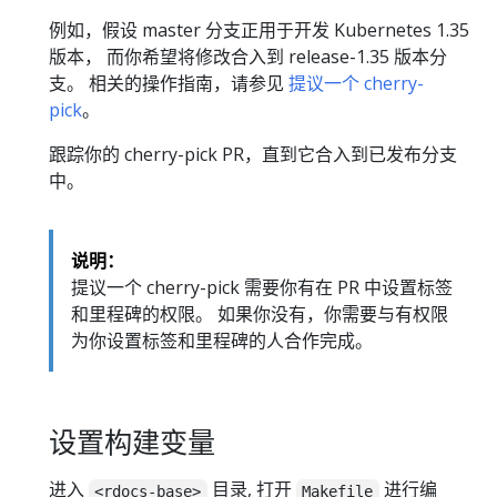
例如，假设 master 分支正用于开发 Kubernetes 1.35
版本， 而你希望将修改合入到 release-1.35 版本分
支。 相关的操作指南，请参见
提议一个 cherry-
pick
。
跟踪你的 cherry-pick PR，直到它合入到已发布分支
中。
说明：
提议一个 cherry-pick 需要你有在 PR 中设置标签
和里程碑的权限。 如果你没有，你需要与有权限
为你设置标签和里程碑的人合作完成。
设置构建变量
进入
目录, 打开
进行编
<rdocs-base>
Makefile