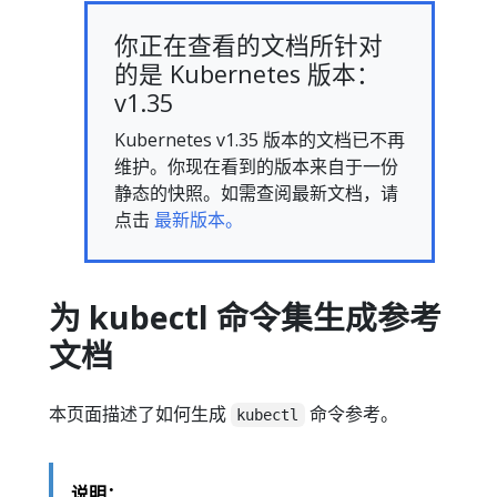
你正在查看的文档所针对
的是 Kubernetes 版本：
v1.35
Kubernetes v1.35 版本的文档已不再
维护。你现在看到的版本来自于一份
静态的快照。如需查阅最新文档，请
点击
最新版本。
为 kubectl 命令集生成参考
文档
本页面描述了如何生成
命令参考。
kubectl
说明：