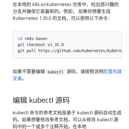
在本地的 k8s.io/kubernetes 仓库中，检出感兴趣的
分支并确保它是最新的。例如， 如果你想要生成
Kubernetes 1.35.0 的文档，可以使用以下命令：
cd
如果不需要编辑
源码，请按照说明
配置构建
kubectl
变量
。
编辑 kubectl 源码
kubectl 命令的参考文档是基于 kubectl 源码自动生成
的。如果想要修改参考文档，可以从修改 kubectl 源
码中的一个或多个注释开始。在本地