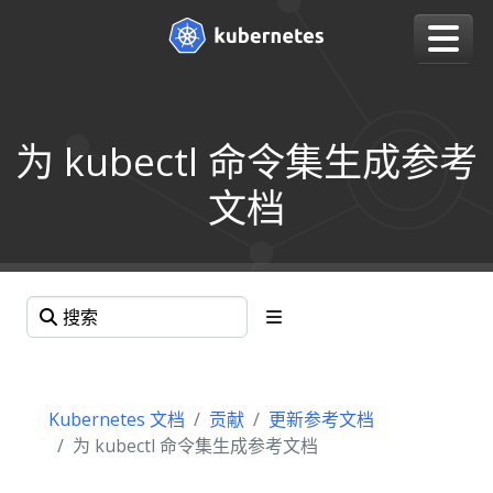
为 kubectl 命令集生成参考
文档
Kubernetes 文档
贡献
更新参考文档
为 kubectl 命令集生成参考文档