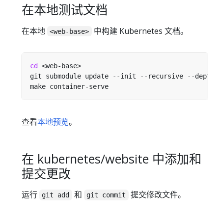
在本地测试文档
在本地
中构建 Kubernetes 文档。
<web-base>
cd
git submodule update --init --recursive --depth 
查看
本地预览
。
在 kubernetes/website 中添加和
提交更改
运行
和
提交修改文件。
git add
git commit