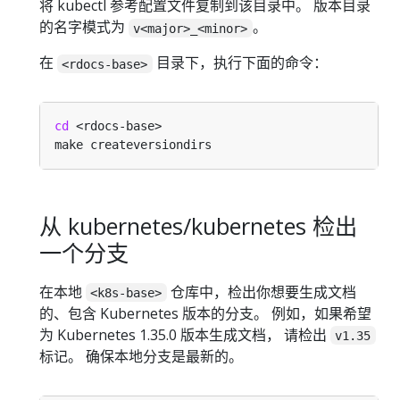
将 kubectl 参考配置文件复制到该目录中。 版本目录
的名字模式为
。
v<major>_<minor>
在
目录下，执行下面的命令：
<rdocs-base>
cd
从 kubernetes/kubernetes 检出
一个分支
在本地
仓库中，检出你想要生成文档
<k8s-base>
的、包含 Kubernetes 版本的分支。 例如，如果希望
为 Kubernetes 1.35.0 版本生成文档， 请检出
v1.35
标记。 确保本地分支是最新的。