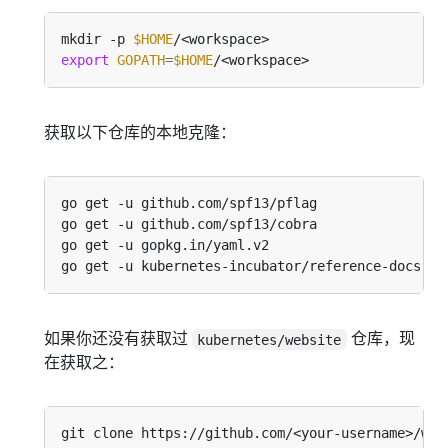
mkdir -p 
$HOME
export
GOPATH
=
$HOME
获取以下仓库的本地克隆：
如果你还没有获取过
仓库，现
kubernetes/website
在获取之：
git clone https://github.com/<your-username>/web