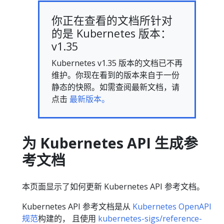
你正在查看的文档所针对
的是 Kubernetes 版本：
v1.35
Kubernetes v1.35 版本的文档已不再
维护。你现在看到的版本来自于一份
静态的快照。如需查阅最新文档，请
点击
最新版本。
为 Kubernetes API 生成参
考文档
本页面显示了如何更新 Kubernetes API 参考文档。
Kubernetes API 参考文档是从
Kubernetes OpenAPI
规范
构建的， 且使用
kubernetes-sigs/reference-