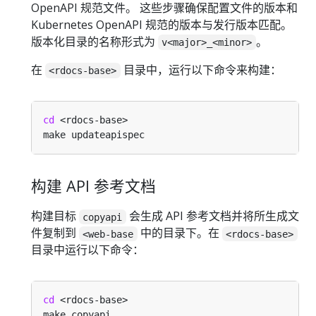
OpenAPI 规范文件。 这些步骤确保配置文件的版本和
Kubernetes OpenAPI 规范的版本与发行版本匹配。
版本化目录的名称形式为
。
v<major>_<minor>
在
目录中，运行以下命令来构建：
<rdocs-base>
cd
构建 API 参考文档
构建目标
会生成 API 参考文档并将所生成文
copyapi
件复制到
中的目录下。在
<web-base
<rdocs-base>
目录中运行以下命令：
cd