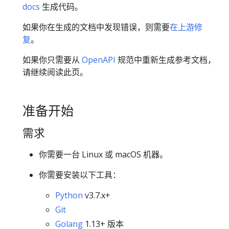
docs
生成代码。
如果你在生成的文档中发现错误，则需要
在上游修
复
。
如果你只需要从
OpenAPI
规范中重新生成参考文档，
请继续阅读此页。
准备开始
需求
你需要一台 Linux 或 macOS 机器。
你需要安装以下工具：
Python
v3.7.x+
Git
Golang
1.13+ 版本