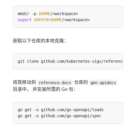
mkdir -p 
$HOME
export
GOPATH
=
$HOME
获取以下仓库的本地克隆：
将其移动到
仓库的
reference-docs
gen-apidocs
目录中， 并安装所需的 Go 包：