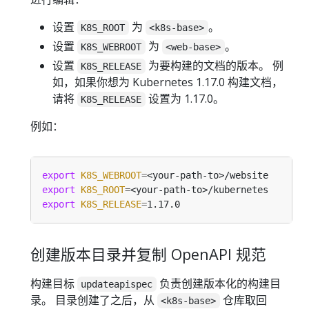
设置
为
。
K8S_ROOT
<k8s-base>
设置
为
。
K8S_WEBROOT
<web-base>
设置
为要构建的文档的版本。 例
K8S_RELEASE
如，如果你想为 Kubernetes 1.17.0 构建文档，
请将
设置为 1.17.0。
K8S_RELEASE
例如：
export
K8S_WEBROOT
=
export
K8S_ROOT
=
export
K8S_RELEASE
=
创建版本目录并复制 OpenAPI 规范
构建目标
负责创建版本化的构建目
updateapispec
录。 目录创建了之后，从
仓库取回
<k8s-base>