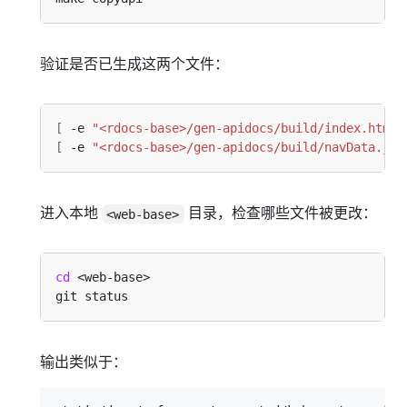
验证是否已生成这两个文件：
[
 -e 
"<rdocs-base>/gen-apidocs/build/index.html"
[
 -e 
"<rdocs-base>/gen-apidocs/build/navData.js"
进入本地
目录，检查哪些文件被更改：
<web-base>
cd
输出类似于：