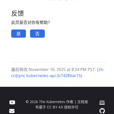
反馈
此页是否对你有帮助？
是
否
最后修改 November 16, 2025 at 8:34 PM PST:
[zh-
cn]sync kubernetes-api (b7428bac15)
© 2026 The Kubernetes 作者 | 文档发
布基于
CC BY 4.0
授权许可