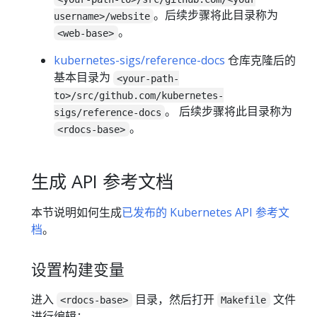
。后续步骤将此目录称为
username>/website
。
<web-base>
kubernetes-sigs/reference-docs
仓库克隆后的
基本目录为
<your-path-
to>/src/github.com/kubernetes-
。 后续步骤将此目录称为
sigs/reference-docs
。
<rdocs-base>
生成 API 参考文档
本节说明如何生成
已发布的 Kubernetes API 参考文
档
。
设置构建变量
进入
目录，然后打开
文件
<rdocs-base>
Makefile
进行编辑：