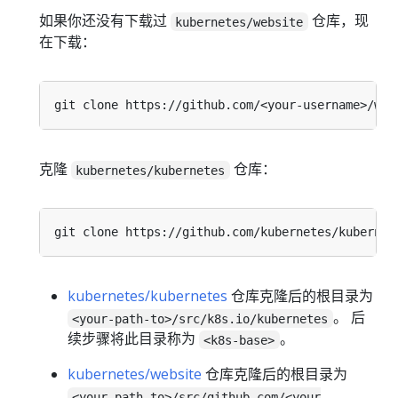
如果你还没有下载过
仓库，现
kubernetes/website
在下载：
克隆
仓库：
kubernetes/kubernetes
kubernetes/kubernetes
仓库克隆后的根目录为
。 后
<your-path-to>/src/k8s.io/kubernetes
续步骤将此目录称为
。
<k8s-base>
kubernetes/website
仓库克隆后的根目录为
<your-path-to>/src/github.com/<your