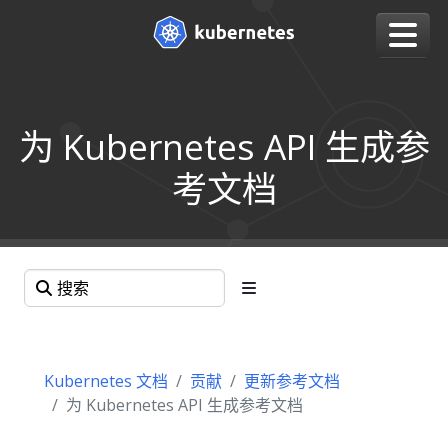
为 Kubernetes API 生成参
考文档
Kubernetes 文档
贡献
更新参考文档
为 Kubernetes API 生成参考文档