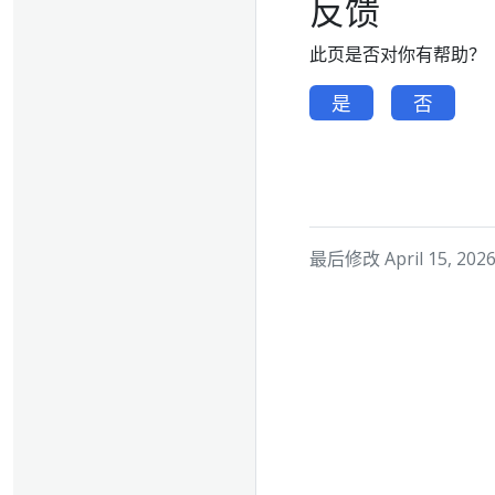
反馈
此页是否对你有帮助？
是
否
最后修改 April 15, 2026 