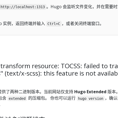
。Hugo 会监听文件变化，并在需要时
http://localhost:1313
go 实例，返回终端并输入
，或者关闭终端窗口。
Ctrl+C
ransform resource: TOCSS: failed to tr
 (text/x-scss): this feature is not availa
 提供了两种二进制版本。当前网站仅支持
Hugo Extended
版本。
包含
的压缩包。 你也可以运行
，确认
extended
hugo version
。