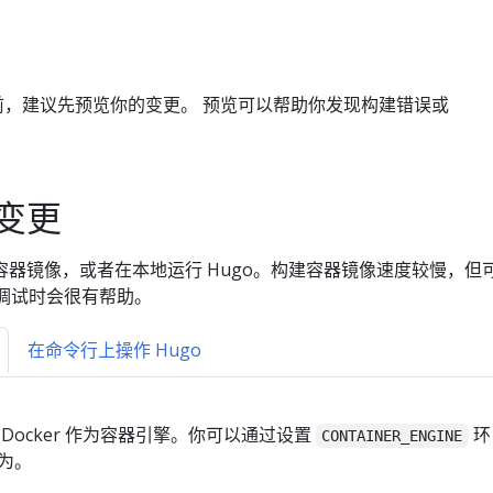
，建议先预览你的变更。 预览可以帮助你发现构建错误或
变更
器镜像，或者在本地运行 Hugo。构建容器镜像速度较慢，但
调试时会很有帮助。
在命令行上操作 Hugo
Docker 作为容器引擎。你可以通过设置
环
CONTAINER_ENGINE
为。