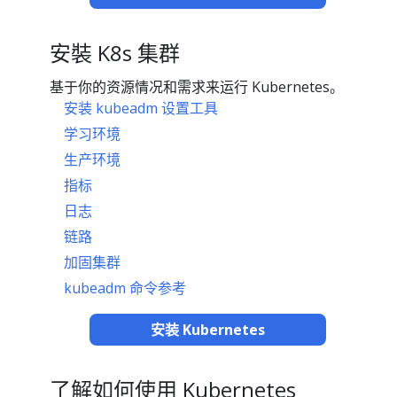
安裝 K8s 集群
基于你的资源情况和需求来运行 Kubernetes。
安装 kubeadm 设置工具
学习环境
生产环境
指标
日志
链路
加固集群
kubeadm 命令参考
安装 Kubernetes
了解如何使用 Kubernetes