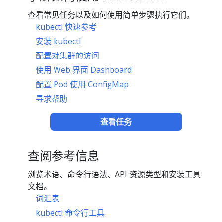
查看常见任务以及如何使用简单步骤执行它们。
kubectl 快速参考
安装 kubectl
配置对集群的访问
使用 Web 界面 Dashboard
配置 Pod 使用 ConfigMap
寻求帮助
查看任务
查阅参考信息
浏览术语、命令行语法、API 资源类型和安装工具
文档。
词汇表
kubectl 命令行工具