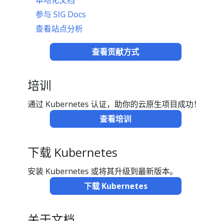
参与 SIG Docs
查看站点分析
查看贡献方式
培训
通过 Kubernetes 认证，助你的云原生项目成功！
查看培训
下载 Kubernetes
安装 Kubernetes 或将其升级到最新版本。
下载 Kubernetes
关于文档