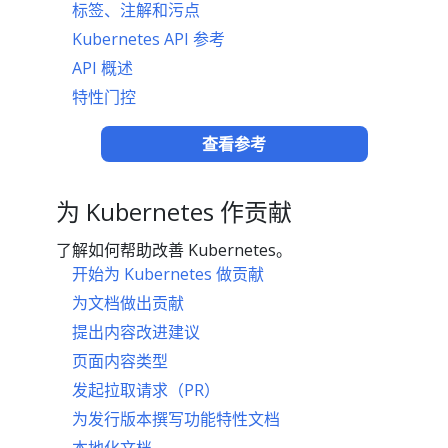
标签、注解和污点
Kubernetes API 参考
API 概述
特性门控
查看参考
为 Kubernetes 作贡献
了解如何帮助改善 Kubernetes。
开始为 Kubernetes 做贡献
为文档做出贡献
提出内容改进建议
页面内容类型
发起拉取请求（PR）
为发行版本撰写功能特性文档
本地化文档