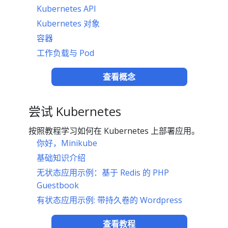
Kubernetes API
Kubernetes 对象
容器
工作负载与 Pod
查看概念
尝试 Kubernetes
按照教程学习如何在 Kubernetes 上部署应用。
你好，Minikube
基础知识介绍
无状态应用示例：基于 Redis 的 PHP
Guestbook
有状态应用示例: 带持久卷的 Wordpress
查看教程