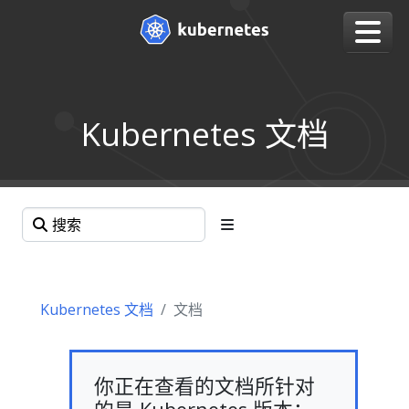
Kubernetes 文档
Kubernetes 文档
文档
你正在查看的文档所针对