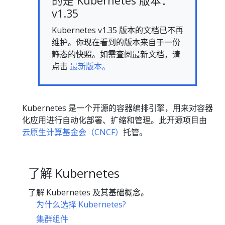
的是 Kubernetes 版本：
v1.35
Kubernetes v1.35 版本的文档已不再
维护。你现在看到的版本来自于一份
静态的快照。如需查阅最新文档，请
点击
最新版本。
Kubernetes 是一个开源的容器编排引擎，用来对容器
化应用进行自动化部署、扩缩和管理。此开源项目由
云原生计算基金会（CNCF）
托管。
了解 Kubernetes
了解 Kubernetes 及其基础概念。
为什么选择 Kubernetes?
集群组件