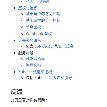
动态准入控制
鉴权与授权
基于角色的访问控制
基于属性的访问控制
节点鉴权
Webhook 鉴权
证书签名请求
包含
CSR 的批复
和
证书签名
服务账号
开发者指南
管理文档
Kubelet 认证和鉴权
包括 kubelet
TLS 启动引导
反馈
此页是否对你有帮助？