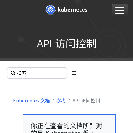
API 访问控制
Kubernetes 文档
参考
API 访问控制
你正在查看的文档所针对