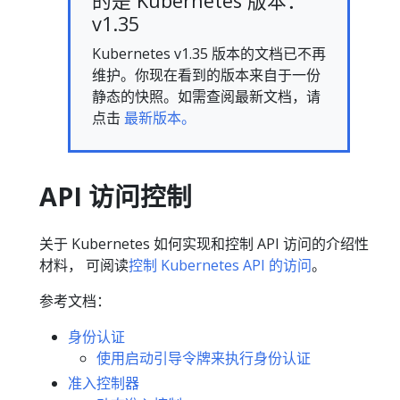
的是 Kubernetes 版本：
v1.35
Kubernetes v1.35 版本的文档已不再
维护。你现在看到的版本来自于一份
静态的快照。如需查阅最新文档，请
点击
最新版本。
API 访问控制
关于 Kubernetes 如何实现和控制 API 访问的介绍性
材料， 可阅读
控制 Kubernetes API 的访问
。
参考文档：
身份认证
使用启动引导令牌来执行身份认证
准入控制器