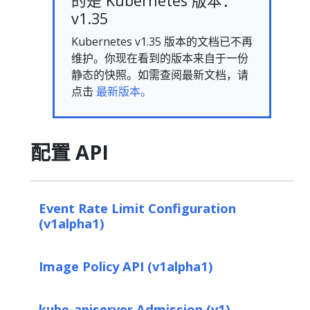
的是 Kubernetes 版本：
v1.35
Kubernetes v1.35 版本的文档已不再
维护。你现在看到的版本来自于一份
静态的快照。如需查阅最新文档，请
点击
最新版本。
配置 API
Event Rate Limit Configuration
(v1alpha1)
Image Policy API (v1alpha1)
kube-apiserver Admission (v1)