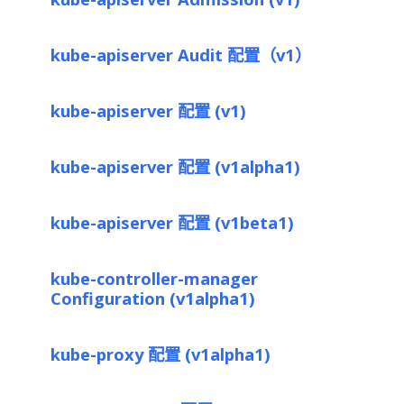
kube-apiserver Audit 配置（v1）
kube-apiserver 配置 (v1)
kube-apiserver 配置 (v1alpha1)
kube-apiserver 配置 (v1beta1)
kube-controller-manager
Configuration (v1alpha1)
kube-proxy 配置 (v1alpha1)