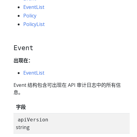
EventList
Policy
PolicyList
Event
出现在：
EventList
Event 结构包含可出现在 API 审计日志中的所有信
息。
字段
apiVersion
string