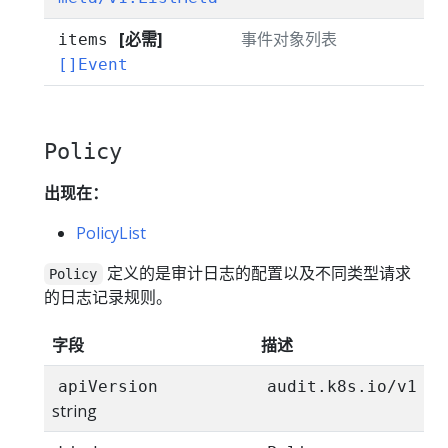
[必需]
事件对象列表
items
[]Event
Policy
出现在：
PolicyList
定义的是审计日志的配置以及不同类型请求
Policy
的日志记录规则。
字段
描述
apiVersion
audit.k8s.io/v1
string