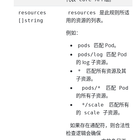
是此规则所适
resources
resources
用的资源的列表。
[]string
例如：
匹配 Pod。
pods
匹配 Pod
pods/log
的 log 子资源。
*
匹配所有资源及其
子资源。
pods/*
匹配 Pod
的所有子资源。
*/scale
匹配所有
的 scale 子资源。
如果存在通配符，则合法性
检查逻辑会确保