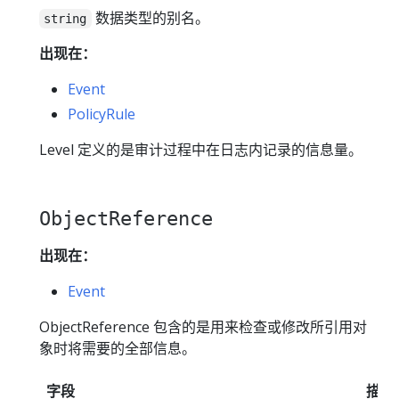
数据类型的别名。
string
出现在：
Event
PolicyRule
Level 定义的是审计过程中在日志内记录的信息量。
ObjectReference
出现在：
Event
ObjectReference 包含的是用来检查或修改所引用对
象时将需要的全部信息。
字段
描述