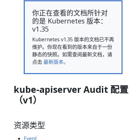
你正在查看的文档所针对
的是 Kubernetes 版本：
v1.35
Kubernetes v1.35 版本的文档已不再
维护。你现在看到的版本来自于一份
静态的快照。如需查阅最新文档，请
点击
最新版本。
kube-apiserver Audit 配置
（v1）
资源类型
Event