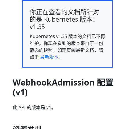
你正在查看的文档所针对
的是 Kubernetes 版本：
v1.35
Kubernetes v1.35 版本的文档已不再
维护。你现在看到的版本来自于一份
静态的快照。如需查阅最新文档，请
点击
最新版本。
WebhookAdmission 配置
(v1)
此 API 的版本是 v1。
资源类型