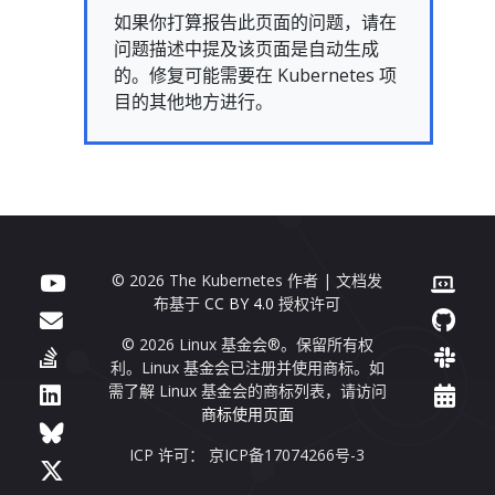
如果你打算报告此页面的问题，请在
问题描述中提及该页面是自动生成
的。修复可能需要在 Kubernetes 项
目的其他地方进行。
© 2026 The Kubernetes 作者 | 文档发
布基于
CC BY 4.0
授权许可
© 2026 Linux 基金会®。保留所有权
利。Linux 基金会已注册并使用商标。如
需了解 Linux 基金会的商标列表，请访问
商标使用页面
ICP 许可： 京ICP备17074266号-3