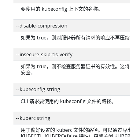
要使用的 kubeconfig 上下文的名称。
--disable-compression
如果为 true，则对服务器所有请求的响应不再压缩。
--insecure-skip-tls-verify
如果为 true，则不检查服务器证书的有效性。这将使你的
安全。
--kubeconfig string
CLI 请求要使用的 kubeconfig 文件的路径。
--kuberc string
用于偏好设置的 kuberc 文件的路径。可以通过导出
KUBECTL_KUBERC=false 特性门控或关闭 KUBERC