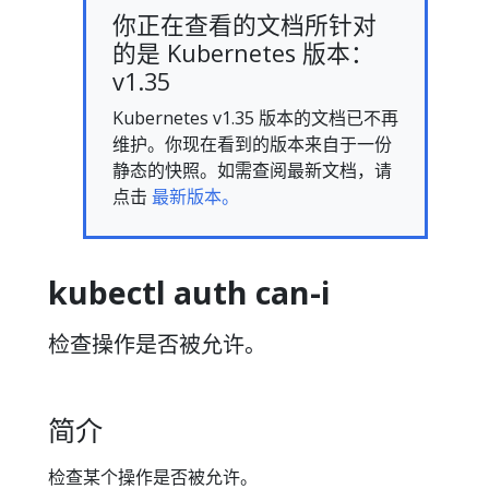
你正在查看的文档所针对
的是 Kubernetes 版本：
v1.35
Kubernetes v1.35 版本的文档已不再
维护。你现在看到的版本来自于一份
静态的快照。如需查阅最新文档，请
点击
最新版本。
kubectl auth can-i
检查操作是否被允许。
简介
检查某个操作是否被允许。