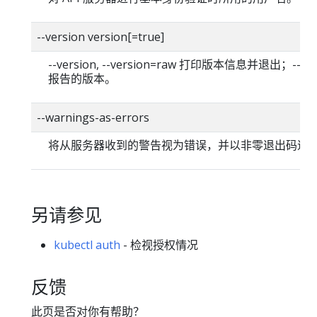
--version version[=true]
--version, --version=raw 打印版本信息并退出；--versi
报告的版本。
--warnings-as-errors
将从服务器收到的警告视为错误，并以非零退出码退
另请参见
kubectl auth
- 检视授权情况
反馈
此页是否对你有帮助？