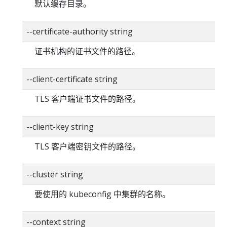
默认缓存目录。
--certificate-authority string
证书机构的证书文件的路径。
--client-certificate string
TLS 客户端证书文件的路径。
--client-key string
TLS 客户端密钥文件的路径。
--cluster string
要使用的 kubeconfig 中集群的名称。
--context string