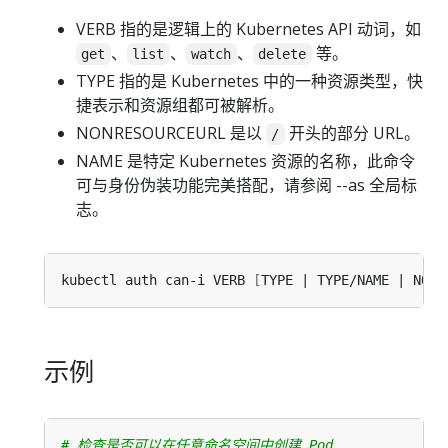
VERB 指的是逻辑上的 Kubernetes API 动词，如
、
、
、
等。
get
list
watch
delete
TYPE 指的是 Kubernetes 中的一种资源类型，快
捷表示和资源组都可被解析。
NONRESOURCEURL 是以
开头的部分 URL。
/
NAME 是特定 Kubernetes 资源的名称，此命令
可与身份伪装功能完美搭配，请参阅 --as 全局标
志。
kubectl auth can-i VERB 
[
TYPE | TYPE/NAME | NONR
示例
# 检查是否可以在任意命名空间中创建 Pod