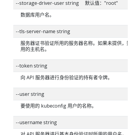
--storage-driver-user string 默认值："root"
数据库用户名。
--tls-server-name string
服务器证书验证所用的服务器名称。如果未提供，则
用的主机名。
--token string
向 API 服务器进行身份验证的持有者令牌。
--user string
要使用的 kubeconfig 用户的名称。
--username string
对 API 服务器进行基本身份验证时所用的用户名。