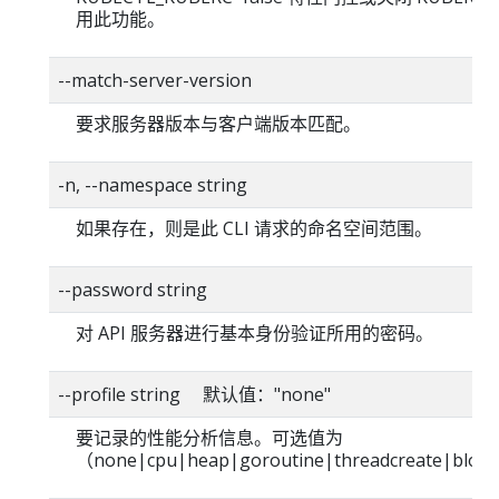
用此功能。
--match-server-version
要求服务器版本与客户端版本匹配。
-n, --namespace string
如果存在，则是此 CLI 请求的命名空间范围。
--password string
对 API 服务器进行基本身份验证所用的密码。
--profile string 默认值："none"
要记录的性能分析信息。可选值为
（none|cpu|heap|goroutine|threadcreate|bloc