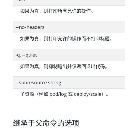
如果为真，则打印所有允许的操作。
--no-headers
如果为真，则打印允许的操作而不打印标题。
-q, --quiet
如果为真，则抑制输出并仅返回退出代码。
--subresource string
子资源（例如 pod/log 或 deploy/scale）。
继承于父命令的选项