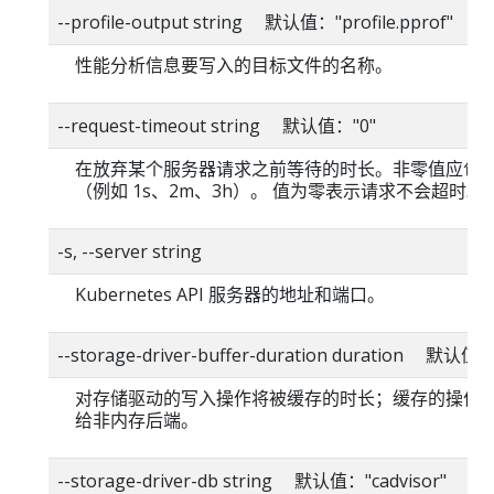
--profile-output string 默认值："profile.pprof"
性能分析信息要写入的目标文件的名称。
--request-timeout string 默认值："0"
在放弃某个服务器请求之前等待的时长。非零值应包
（例如 1s、2m、3h）。 值为零表示请求不会超时。
-s, --server string
Kubernetes API 服务器的地址和端口。
--storage-driver-buffer-duration duration 默认值
对存储驱动的写入操作将被缓存的时长；缓存的操作
给非内存后端。
--storage-driver-db string 默认值："cadvisor"