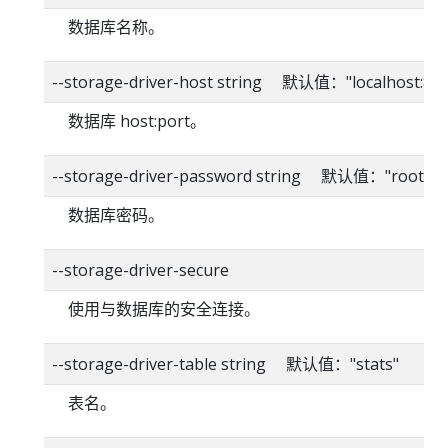
数据库名称。
--storage-driver-host string 默认值："localhost:80
数据库 host:port。
--storage-driver-password string 默认值："root"
数据库密码。
--storage-driver-secure
使用与数据库的安全连接。
--storage-driver-table string 默认值："stats"
表名。