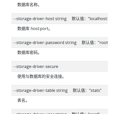
数据库名称。
--storage-driver-host string 默认值："localhost:80
数据库 host:port。
--storage-driver-password string 默认值："root"
数据库密码。
--storage-driver-secure
使用与数据库的安全连接。
--storage-driver-table string 默认值："stats"
表名。