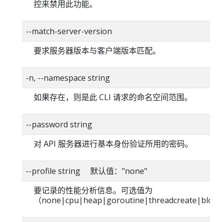
控来禁用此功能。
--match-server-version
要求服务器版本与客户端版本匹配。
-n, --namespace string
如果存在，则是此 CLI 请求的命名空间范围。
--password string
对 API 服务器进行基本身份验证所用的密码。
--profile string 默认值："none"
要记录的性能分析信息。可选值为
（none|cpu|heap|goroutine|threadcreate|bloc