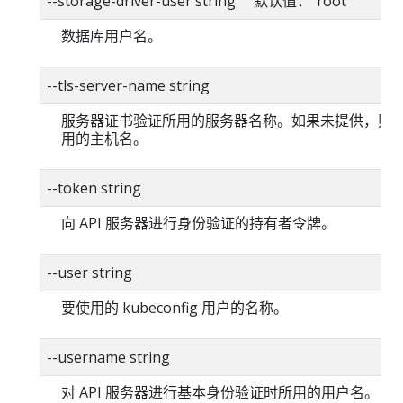
--storage-driver-user string 默认值："root"
数据库用户名。
--tls-server-name string
服务器证书验证所用的服务器名称。如果未提供，则
用的主机名。
--token string
向 API 服务器进行身份验证的持有者令牌。
--user string
要使用的 kubeconfig 用户的名称。
--username string
对 API 服务器进行基本身份验证时所用的用户名。