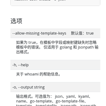
选项
--allow-missing-template-keys 默认值：true
如果为 true，在模板中字段或映射键缺失时忽略
模板中的错误。 仅适用于 golang 和 jsonpath 输
出格式。
-h, --help
关于 whoami 的帮助信息。
-o, --output string
输出格式。可选值为： json、yaml、kyaml、
name、go-template、go-template-file、
template、templatefile、jsonpath、jsonpath-