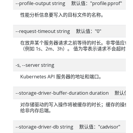
--profile-output string 默认值："profile.pprof"
性能分析信息要写入的目标文件的名称。
--request-timeout string 默认值："0"
在放弃某个服务器请求之前等待的时长。非零值应包
（例如 1s、2m、3h）。 值为零表示请求不会超时。
-s, --server string
Kubernetes API 服务器的地址和端口。
--storage-driver-buffer-duration duration 默认值
对存储驱动的写入操作将被缓存的时长；缓存的操作
给非内存后端。
--storage-driver-db string 默认值："cadvisor"