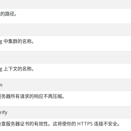
件的路径。
fig 中集群的名称。
fig 上下文的名称。
n
对服务器所有请求的响应不再压缩。
rify
不检查服务器证书的有效性。这将使你的 HTTPS 连接不安全。