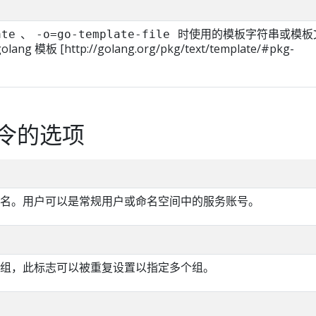
、
时使用的模板字符串或模板
ate
-o=go-template-file
g 模板 [http://golang.org/pkg/text/template/#pkg-
令的选项
名。用户可以是常规用户或命名空间中的服务账号。
组，此标志可以被重复设置以指定多个组。