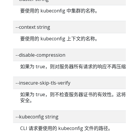
要使用的 kubeconfig 中集群的名称。
--context string
要使用的 kubeconfig 上下文的名称。
--disable-compression
如果为 true，则对服务器所有请求的响应不再压缩。
--insecure-skip-tls-verify
如果为 true，则不检查服务器证书的有效性。这将使你的
安全。
--kubeconfig string
CLI 请求要使用的 kubeconfig 文件的路径。