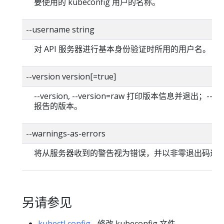
要使用的 kubeconfig 用户的名称。
--username string
对 API 服务器进行基本身份验证时所用的用户名。
--version version[=true]
--version, --version=raw 打印版本信息并退出；--versi
报告的版本。
--warnings-as-errors
将从服务器收到的警告视为错误，并以非零退出码退
另请参见
kubectl config
- 修改 kubeconfig 文件