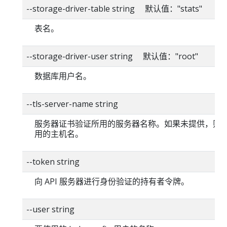
--storage-driver-table string 默认值："stats"
表名。
--storage-driver-user string 默认值："root"
数据库用户名。
--tls-server-name string
服务器证书验证所用的服务器名称。如果未提供，则
用的主机名。
--token string
向 API 服务器进行身份验证的持有者令牌。
--user string