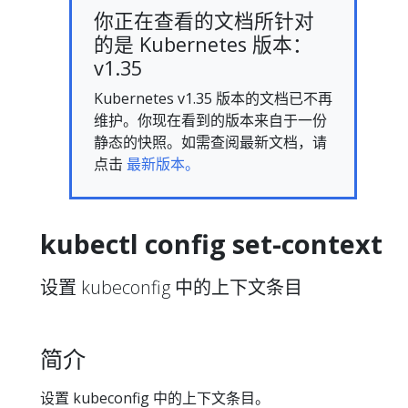
你正在查看的文档所针对
的是 Kubernetes 版本：
v1.35
Kubernetes v1.35 版本的文档已不再
维护。你现在看到的版本来自于一份
静态的快照。如需查阅最新文档，请
点击
最新版本。
kubectl config set-context
设置 kubeconfig 中的上下文条目
简介
设置 kubeconfig 中的上下文条目。