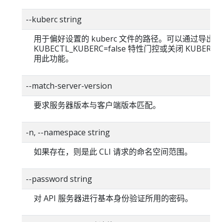
--kuberc string
用于偏好设置的 kuberc 文件的路径。可以通过导出
KUBECTL_KUBERC=false 特性门控或关闭 KUBERC
用此功能。
--match-server-version
要求服务器版本与客户端版本匹配。
-n, --namespace string
如果存在，则是此 CLI 请求的命名空间范围。
--password string
对 API 服务器进行基本身份验证所用的密码。