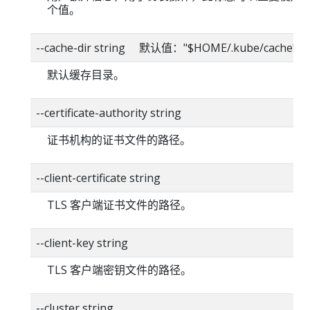
个值。
--cache-dir string 默认值："$HOME/.kube/cache"
默认缓存目录。
--certificate-authority string
证书机构的证书文件的路径。
--client-certificate string
TLS 客户端证书文件的路径。
--client-key string
TLS 客户端密钥文件的路径。
--cluster string