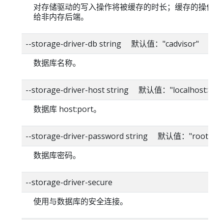
对存储驱动的写入操作将被缓存的时长；缓存的操作
给非内存后端。
--storage-driver-db string 默认值："cadvisor"
数据库名称。
--storage-driver-host string 默认值："localhost:80
数据库 host:port。
--storage-driver-password string 默认值："root"
数据库密码。
--storage-driver-secure
使用与数据库的安全连接。