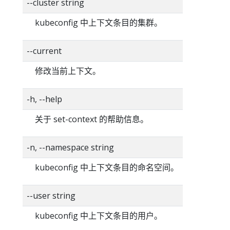
--cluster string
kubeconfig 中上下文条目的集群。
--current
修改当前上下文。
-h, --help
关于 set-context 的帮助信息。
-n, --namespace string
kubeconfig 中上下文条目的命名空间。
--user string
kubeconfig 中上下文条目的用户。