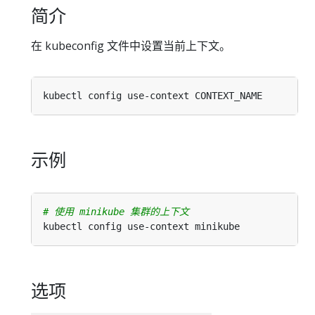
简介
在 kubeconfig 文件中设置当前上下文。
示例
# 使用 minikube 集群的上下文
选项