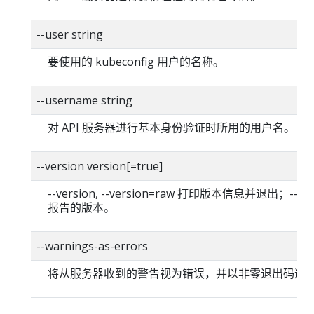
--user string
要使用的 kubeconfig 用户的名称。
--username string
对 API 服务器进行基本身份验证时所用的用户名。
--version version[=true]
--version, --version=raw 打印版本信息并退出；--versi
报告的版本。
--warnings-as-errors
将从服务器收到的警告视为错误，并以非零退出码退