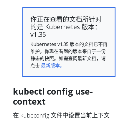
你正在查看的文档所针对
的是 Kubernetes 版本：
v1.35
Kubernetes v1.35 版本的文档已不再
维护。你现在看到的版本来自于一份
静态的快照。如需查阅最新文档，请
点击
最新版本。
kubectl config use-
context
在 kubeconfig 文件中设置当前上下文