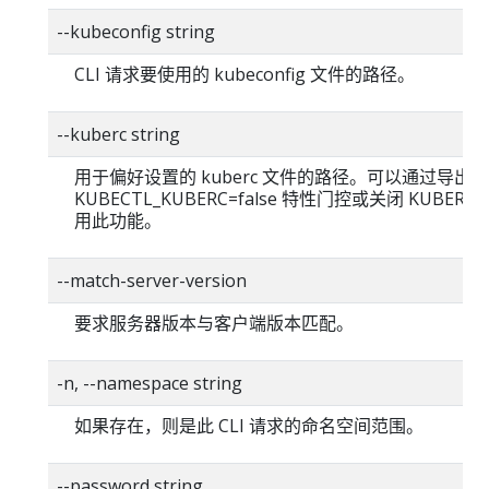
--kubeconfig string
CLI 请求要使用的 kubeconfig 文件的路径。
--kuberc string
用于偏好设置的 kuberc 文件的路径。可以通过导出
KUBECTL_KUBERC=false 特性门控或关闭 KUBERC
用此功能。
--match-server-version
要求服务器版本与客户端版本匹配。
-n, --namespace string
如果存在，则是此 CLI 请求的命名空间范围。
--password string