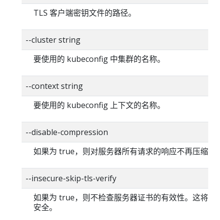
TLS 客户端密钥文件的路径。
--cluster string
要使用的 kubeconfig 中集群的名称。
--context string
要使用的 kubeconfig 上下文的名称。
--disable-compression
如果为 true，则对服务器所有请求的响应不再压缩。
--insecure-skip-tls-verify
如果为 true，则不检查服务器证书的有效性。这将使你的
安全。