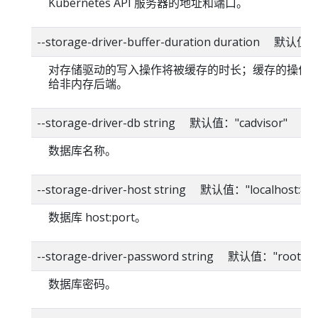
Kubernetes API 服务器的地址和端口。
--storage-driver-buffer-duration duration 默认值
对存储驱动的写入操作将被缓存的时长；缓存的操作
给非内存后端。
--storage-driver-db string 默认值："cadvisor"
数据库名称。
--storage-driver-host string 默认值："localhost:80
数据库 host:port。
--storage-driver-password string 默认值："root"
数据库密码。