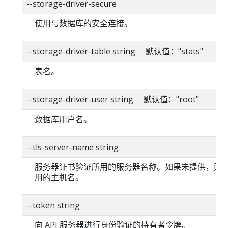
--storage-driver-secure
使用与数据库的安全连接。
--storage-driver-table string 默认值："stats"
表名。
--storage-driver-user string 默认值："root"
数据库用户名。
--tls-server-name string
服务器证书验证所用的服务器名称。如果未提供，则
用的主机名。
--token string
向 API 服务器进行身份验证的持有者令牌。