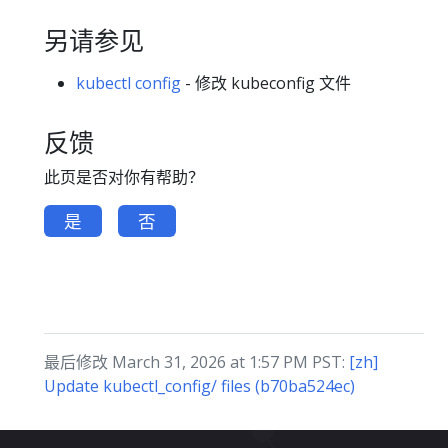
另请参见
kubectl config
- 修改 kubeconfig 文件
反馈
此页是否对你有帮助？
是
否
最后修改 March 31, 2026 at 1:57 PM PST:
[zh]
Update kubectl_config/ files (b70ba524ec)