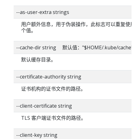
--as-user-extra strings
用户额外信息，用于伪装操作，此标志可以重复使用
个值。
--cache-dir string 默认值："$HOME/.kube/cache"
默认缓存目录。
--certificate-authority string
证书机构的证书文件的路径。
--client-certificate string
TLS 客户端证书文件的路径。
--client-key string