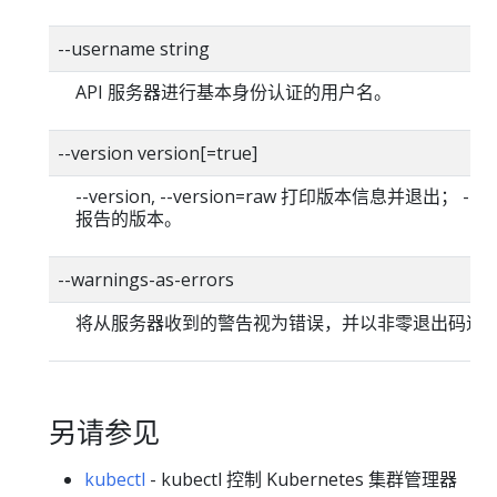
--username string
API 服务器进行基本身份认证的用户名。
--version version[=true]
--version, --version=raw 打印版本信息并退出； --vers
报告的版本。
--warnings-as-errors
将从服务器收到的警告视为错误，并以非零退出码退
另请参见
kubectl
- kubectl 控制 Kubernetes 集群管理器