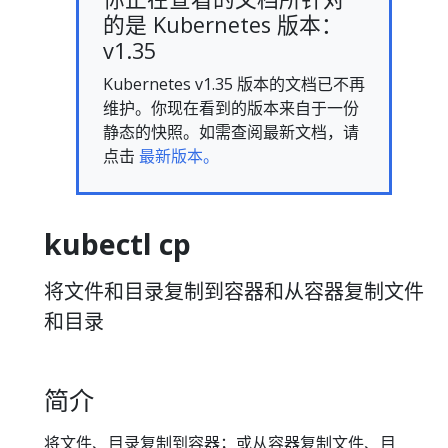
的是 Kubernetes 版本：
v1.35
Kubernetes v1.35 版本的文档已不再
维护。你现在看到的版本来自于一份
静态的快照。如需查阅最新文档，请
点击
最新版本。
kubectl cp
将文件和目录复制到容器和从容器复制文件
和目录
简介
将文件、目录复制到容器；或从容器复制文件、目