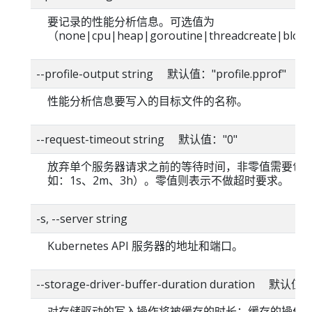
要记录的性能分析信息。可选值为
（none|cpu|heap|goroutine|threadcreate|bloc
--profile-output string 默认值："profile.pprof"
性能分析信息要写入的目标文件的名称。
--request-timeout string 默认值："0"
放弃单个服务器请求之前的等待时间，非零值需要包
如：1s、2m、3h）。零值则表示不做超时要求。
-s, --server string
Kubernetes API 服务器的地址和端口。
--storage-driver-buffer-duration duration 默认值
对存储驱动的写入操作将被缓存的时长；缓存的操作