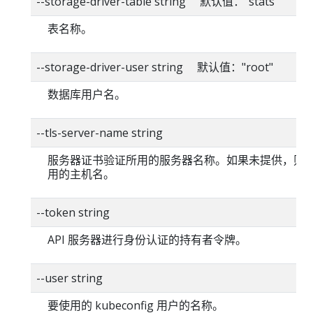
--storage-driver-table string 默认值："stats"
表名称。
--storage-driver-user string 默认值："root"
数据库用户名。
--tls-server-name string
服务器证书验证所用的服务器名称。如果未提供，则
用的主机名。
--token string
API 服务器进行身份认证的持有者令牌。
--user string
要使用的 kubeconfig 用户的名称。