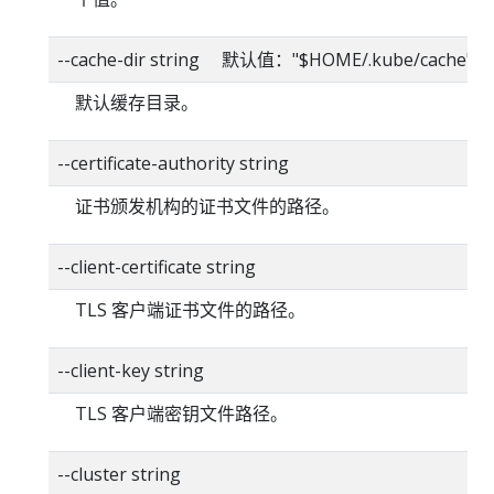
--cache-dir string 默认值："$HOME/.kube/cache"
默认缓存目录。
--certificate-authority string
证书颁发机构的证书文件的路径。
--client-certificate string
TLS 客户端证书文件的路径。
--client-key string
TLS 客户端密钥文件路径。
--cluster string