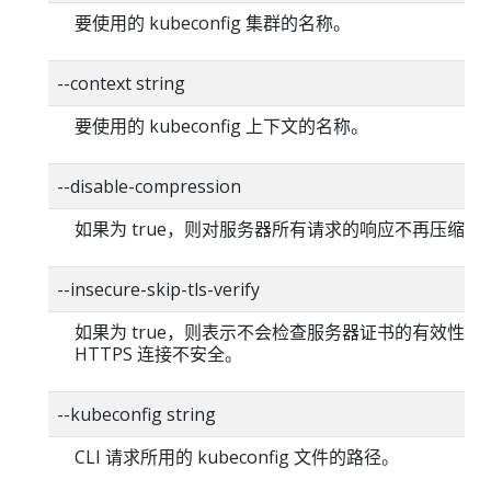
要使用的 kubeconfig 集群的名称。
--context string
要使用的 kubeconfig 上下文的名称。
--disable-compression
如果为 true，则对服务器所有请求的响应不再压缩。
--insecure-skip-tls-verify
如果为 true，则表示不会检查服务器证书的有效性
HTTPS 连接不安全。
--kubeconfig string
CLI 请求所用的 kubeconfig 文件的路径。