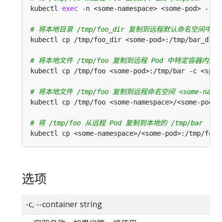
kubectl 
exec
# 将本地目录 /tmp/foo_dir 复制到远程默认命名空间中 Pod 
# 将本地文件 /tmp/foo 复制到远程 Pod 中特定容器内的 /t
# 将本地文件 /tmp/foo 复制到远程命名空间 <some-namespa
# 将 /tmp/foo 从远程 Pod 复制到本地的 /tmp/bar
选项
-c, --container string