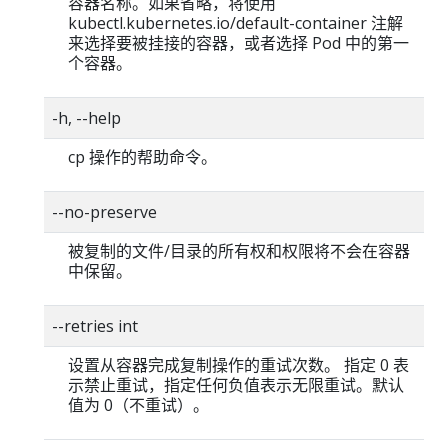
容器名称。如果省略，将使用
kubectl.kubernetes.io/default-container 注解
来选择要被挂接的容器，或者选择 Pod 中的第一
个容器。
-h, --help
cp 操作的帮助命令。
--no-preserve
被复制的文件/目录的所有权和权限将不会在容器
中保留。
--retries int
设置从容器完成复制操作的重试次数。 指定 0 表
示禁止重试，指定任何负值表示无限重试。默认
值为 0（不重试）。