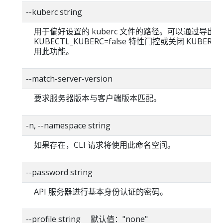
--kuberc string
用于偏好设置的 kuberc 文件的路径。可以通过导出
KUBECTL_KUBERC=false 特性门控或关闭 KUBERC
用此功能。
--match-server-version
要求服务器版本与客户端版本匹配。
-n, --namespace string
如果存在，CLI 请求将使用此命名空间。
--password string
API 服务器进行基本身份认证的密码。
--profile string 默认值："none"