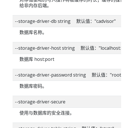
给非内存后端。
--storage-driver-db string 默认值："cadvisor"
数据库名称。
--storage-driver-host string 默认值："localhost:80
数据库 host:port
--storage-driver-password string 默认值："root"
数据库密码。
--storage-driver-secure
使用与数据库的安全连接。