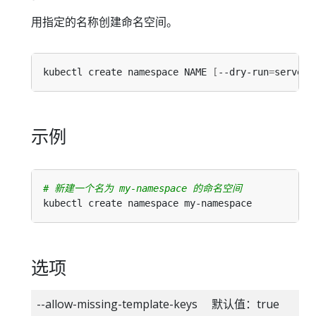
用指定的名称创建命名空间。
kubectl create namespace NAME 
[
--dry-run
=
server|
示例
# 新建一个名为 my-namespace 的命名空间
选项
--allow-missing-template-keys 默认值：true