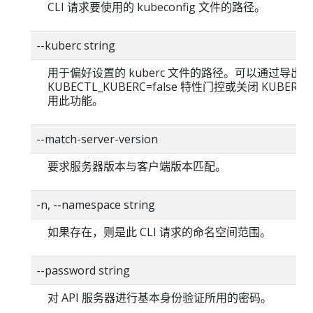
CLI 请求要使用的 kubeconfig 文件的路径。
--kuberc string
用于偏好设置的 kuberc 文件的路径。可以通过导出
KUBECTL_KUBERC=false 特性门控或关闭 KUBERC
用此功能。
--match-server-version
要求服务器版本与客户端版本匹配。
-n, --namespace string
如果存在，则是此 CLI 请求的命名空间范围。
--password string
对 API 服务器进行基本身份验证所用的密码。