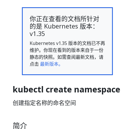
你正在查看的文档所针对
的是 Kubernetes 版本：
v1.35
Kubernetes v1.35 版本的文档已不再
维护。你现在看到的版本来自于一份
静态的快照。如需查阅最新文档，请
点击
最新版本。
kubectl create namespace
创建指定名称的命名空间
简介