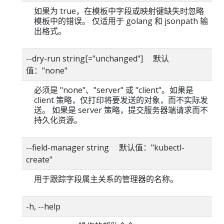
如果为 true，在模板中字段或映射键缺失时忽略
模板中的错误。 仅适用于 golang 和 jsonpath 输
出格式。
--dry-run string[="unchanged"] 默认
值："none"
必须是 "none"、"server" 或 "client"。如果是
client 策略，仅打印将要发送的对象，而不实际发
送。 如果是 server 策略，提交服务器端请求而不
持久化资源。
--field-manager string 默认值："kubectl-
create"
用于跟踪字段属主关系的管理器的名称。
-h, --help