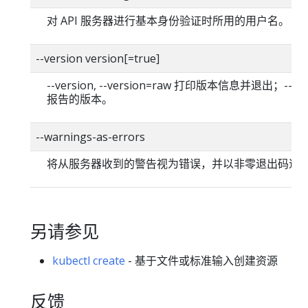
对 API 服务器进行基本身份验证时所用的用户名。
--version version[=true]
--version, --version=raw 打印版本信息并退出；--versi
报告的版本。
--warnings-as-errors
将从服务器收到的警告视为错误，并以非零退出码退
另请参见
kubectl create
- 基于文件或标准输入创建资源
反馈