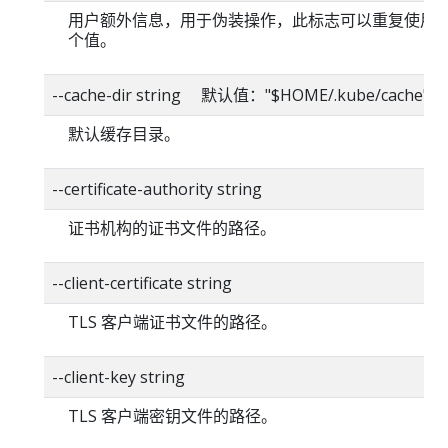
用户额外信息，用于伪装操作，此标志可以重复使用
个值。
--cache-dir string 默认值："$HOME/.kube/cache"
默认缓存目录。
--certificate-authority string
证书机构的证书文件的路径。
--client-certificate string
TLS 客户端证书文件的路径。
--client-key string
TLS 客户端密钥文件的路径。