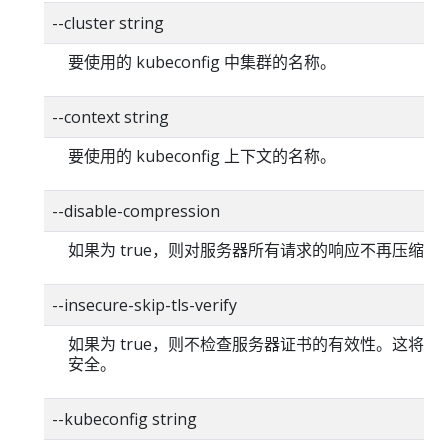
--cluster string
要使用的 kubeconfig 中集群的名称。
--context string
要使用的 kubeconfig 上下文的名称。
--disable-compression
如果为 true，则对服务器所有请求的响应不再压缩。
--insecure-skip-tls-verify
如果为 true，则不检查服务器证书的有效性。这将使你的
安全。
--kubeconfig string