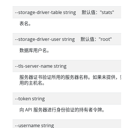
--storage-driver-table string 默认值："stats"
表名。
--storage-driver-user string 默认值："root"
数据库用户名。
--tls-server-name string
服务器证书验证所用的服务器名称。如果未提供，则
用的主机名。
--token string
向 API 服务器进行身份验证的持有者令牌。
--username string