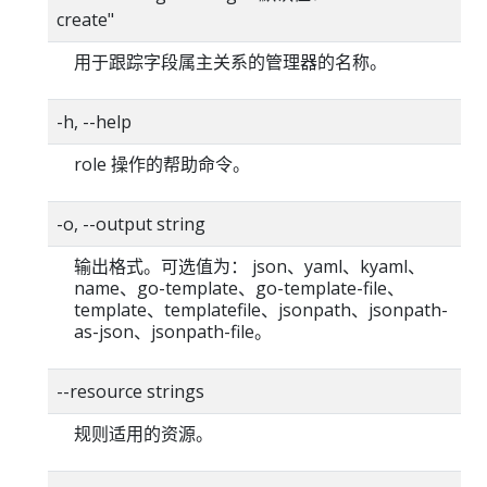
create"
用于跟踪字段属主关系的管理器的名称。
-h, --help
role 操作的帮助命令。
-o, --output string
输出格式。可选值为： json、yaml、kyaml、
name、go-template、go-template-file、
template、templatefile、jsonpath、jsonpath-
as-json、jsonpath-file。
--resource strings
规则适用的资源。