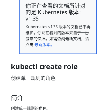
你正在查看的文档所针对
的是 Kubernetes 版本：
v1.35
Kubernetes v1.35 版本的文档已不再
维护。你现在看到的版本来自于一份
静态的快照。如需查阅最新文档，请
点击
最新版本。
kubectl create role
创建单一规则的角色
简介
创建单一规则的角色。