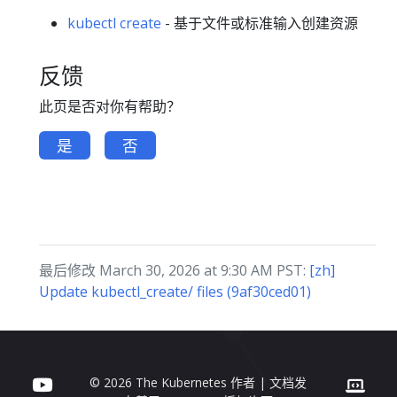
kubectl create
- 基于文件或标准输入创建资源
反馈
此页是否对你有帮助？
是
否
最后修改 March 30, 2026 at 9:30 AM PST:
[zh]
Update kubectl_create/ files (9af30ced01)
© 2026 The Kubernetes 作者 | 文档发