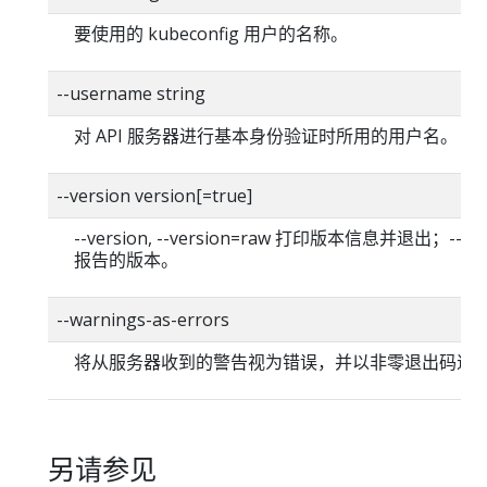
要使用的 kubeconfig 用户的名称。
--username string
对 API 服务器进行基本身份验证时所用的用户名。
--version version[=true]
--version, --version=raw 打印版本信息并退出；--versi
报告的版本。
--warnings-as-errors
将从服务器收到的警告视为错误，并以非零退出码退
另请参见