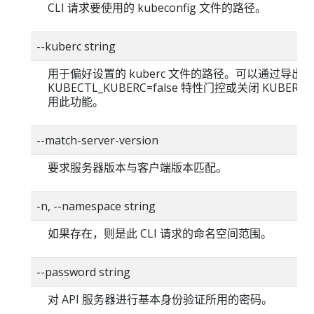
CLI 请求要使用的 kubeconfig 文件的路径。
--kuberc string
用于偏好设置的 kuberc 文件的路径。可以通过导出
KUBECTL_KUBERC=false 特性门控或关闭 KUBERC
用此功能。
--match-server-version
要求服务器版本与客户端版本匹配。
-n, --namespace string
如果存在，则是此 CLI 请求的命名空间范围。
--password string
对 API 服务器进行基本身份验证所用的密码。