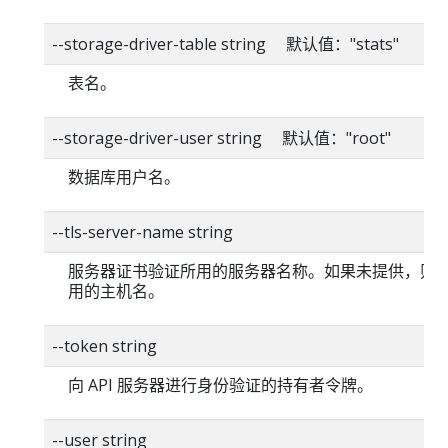
--storage-driver-table string 默认值："stats"
表名。
--storage-driver-user string 默认值："root"
数据库用户名。
--tls-server-name string
服务器证书验证所用的服务器名称。如果未提供，则
用的主机名。
--token string
向 API 服务器进行身份验证的持有者令牌。
--user string