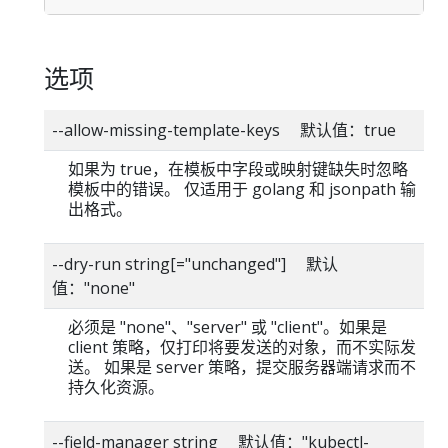
选项
--allow-missing-template-keys 默认值：true
如果为 true，在模板中字段或映射键缺失时忽略
模板中的错误。 仅适用于 golang 和 jsonpath 输
出格式。
--dry-run string[="unchanged"] 默认
值："none"
必须是 "none"、"server" 或 "client"。如果是
client 策略，仅打印将要发送的对象，而不实际发
送。 如果是 server 策略，提交服务器端请求而不
持久化资源。
--field-manager string 默认值："kubectl-