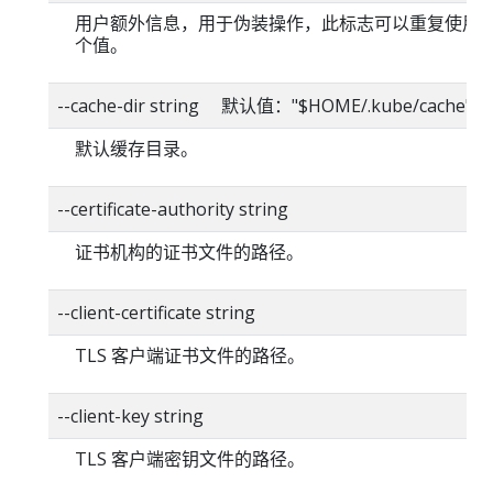
用户额外信息，用于伪装操作，此标志可以重复使用
个值。
--cache-dir string 默认值："$HOME/.kube/cache"
默认缓存目录。
--certificate-authority string
证书机构的证书文件的路径。
--client-certificate string
TLS 客户端证书文件的路径。
--client-key string
TLS 客户端密钥文件的路径。