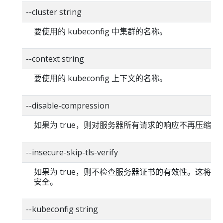
--cluster string
要使用的 kubeconfig 中集群的名称。
--context string
要使用的 kubeconfig 上下文的名称。
--disable-compression
如果为 true，则对服务器所有请求的响应不再压缩。
--insecure-skip-tls-verify
如果为 true，则不检查服务器证书的有效性。这将使你的
安全。
--kubeconfig string