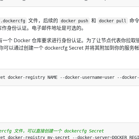
文件，后续的
和
命令
/.dockercfg
docker push
docker pull
 仓库作身份认证。电子邮件地址是可选的。
一个 Docker 仓库要求进行身份认证。为了让节点代表你拉取
以通过创建一个 dockercfg Secret 并将其附加到你的服务
ret docker-registry NAME --docker-username
=
user --docker
ercfg 文件，可以直接创建一个 dockercfg Secret
ret docker-registry my-secret --docker-server
=
DOCKER_REG