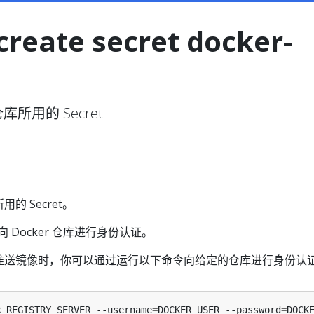
create secret docker-
仓库所用的 Secret
用的 Secret。
 用于向 Docker 仓库进行身份认证。
命令行推送镜像时，你可以通过运行以下命令向给定的仓库进行身份认
R_REGISTRY_SERVER --username
=
DOCKER_USER --password
=
DOCK