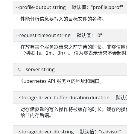
--profile-output string 默认值："profile.pprof"
性能分析信息要写入的目标文件的名称。
--request-timeout string 默认值："0"
在放弃某个服务器请求之前等待的时长。非零值应包
（例如 1s、2m、3h）。 值为零表示请求不会超时。
-s, --server string
Kubernetes API 服务器的地址和端口。
--storage-driver-buffer-duration duration 默认值
对存储驱动的写入操作将被缓存的时长；缓存的操作
给非内存后端。
--storage-driver-db string 默认值："cadvisor"