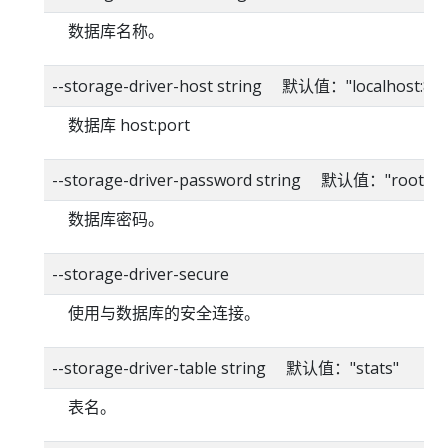
数据库名称。
--storage-driver-host string 默认值："localhost:80
数据库 host:port
--storage-driver-password string 默认值："root"
数据库密码。
--storage-driver-secure
使用与数据库的安全连接。
--storage-driver-table string 默认值："stats"
表名。