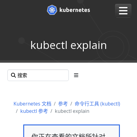
kubectl explain
Kubernetes 文档
参考
命令行工具 (kubectl)
kubectl 参考
kubectl explain
你正在查看的文档所针对