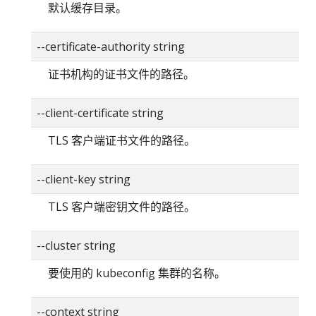
默认缓存目录。
--certificate-authority string
证书机构的证书文件的路径。
--client-certificate string
TLS 客户端证书文件的路径。
--client-key string
TLS 客户端密钥文件的路径。
--cluster string
要使用的 kubeconfig 集群的名称。
--context string