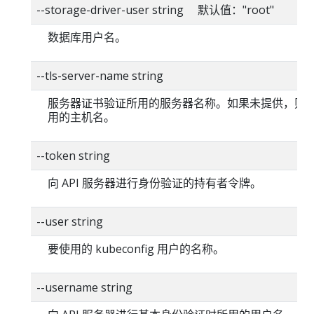
--storage-driver-user string 默认值："root"
数据库用户名。
--tls-server-name string
服务器证书验证所用的服务器名称。如果未提供，则
用的主机名。
--token string
向 API 服务器进行身份验证的持有者令牌。
--user string
要使用的 kubeconfig 用户的名称。
--username string