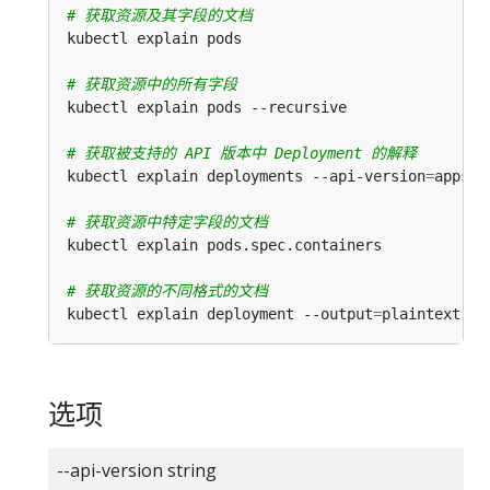
# 获取资源及其字段的文档
# 获取资源中的所有字段
# 获取被支持的 API 版本中 Deployment 的解释
kubectl explain deployments --api-version
=
# 获取资源中特定字段的文档
# 获取资源的不同格式的文档
kubectl explain deployment --output
=
选项
--api-version string