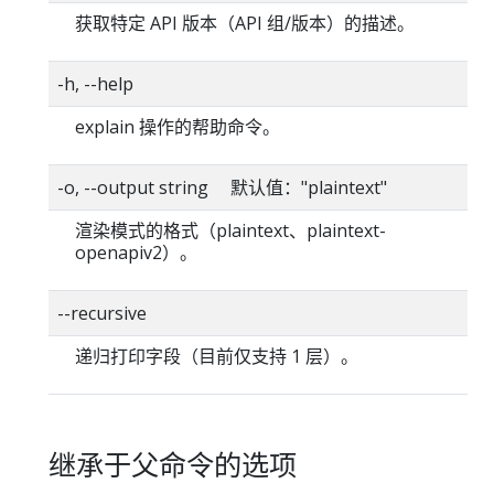
获取特定 API 版本（API 组/版本）的描述。
-h, --help
explain 操作的帮助命令。
-o, --output string 默认值："plaintext"
渲染模式的格式（plaintext、plaintext-
openapiv2）。
--recursive
递归打印字段（目前仅支持 1 层）。
继承于父命令的选项