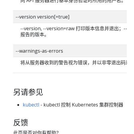
向 API 服务器进行基本身份验证时所用的用户名。
--version version[=true]
--version, --version=raw 打印版本信息并退出；--versi
报告的版本。
--warnings-as-errors
将从服务器收到的警告视为错误，并以非零退出码退
另请参见
kubectl
- kubectl 控制 Kubernetes 集群控制器
反馈
此页是否对你有帮助？