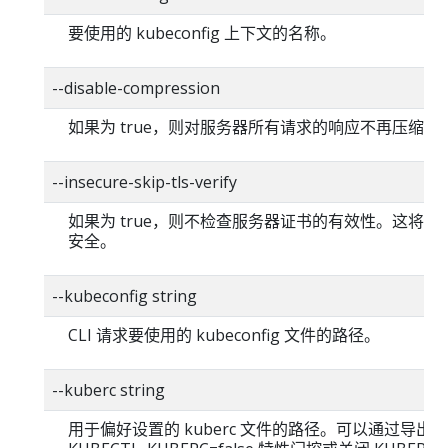
要使用的 kubeconfig 上下文的名称。
--disable-compression
如果为 true，则对服务器所有请求的响应不再压缩。
--insecure-skip-tls-verify
如果为 true，则不检查服务器证书的有效性。这将使你的
安全。
--kubeconfig string
CLI 请求要使用的 kubeconfig 文件的路径。
--kuberc string
用于偏好设置的 kuberc 文件的路径。可以通过导出