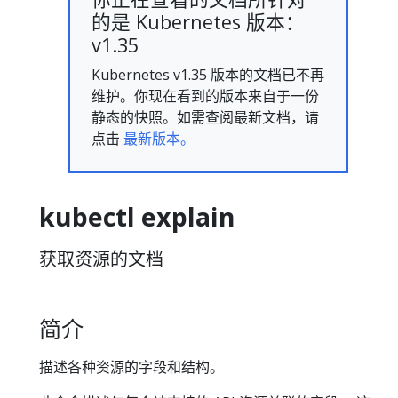
的是 Kubernetes 版本：
v1.35
Kubernetes v1.35 版本的文档已不再
维护。你现在看到的版本来自于一份
静态的快照。如需查阅最新文档，请
点击
最新版本。
kubectl explain
获取资源的文档
简介
描述各种资源的字段和结构。