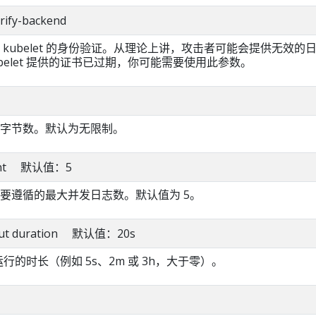
erify-backend
kubelet 的身份验证。从理论上讲，攻击者可能会提供无效的
ubelet 提供的证书已过期，你可能需要使用此参数。
字节数。默认为无限制。
s int 默认值：5
要遵循的最大并发日志数。默认值为 5。
eout duration 默认值：20s
运行的时长（例如 5s、2m 或 3h，大于零）。