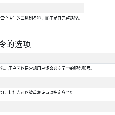
每个插件的二进制名称，而不是其完整路径。
令的选项
名。用户可以是常规用户或命名空间中的服务账号。
组，此标志可以被重复设置以指定多个组。