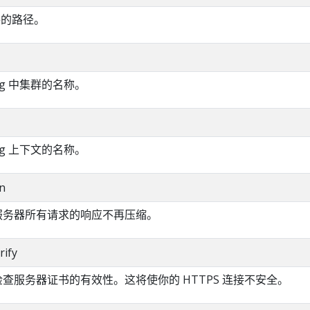
件的路径。
fig 中集群的名称。
fig 上下文的名称。
n
对服务器所有请求的响应不再压缩。
rify
不检查服务器证书的有效性。这将使你的 HTTPS 连接不安全。