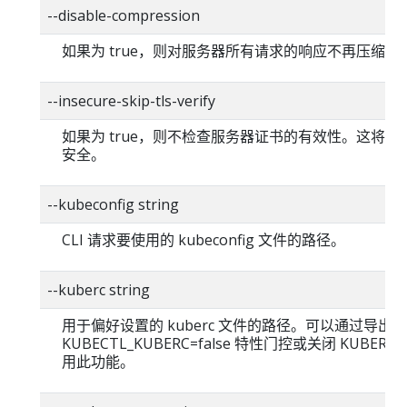
--disable-compression
如果为 true，则对服务器所有请求的响应不再压缩。
--insecure-skip-tls-verify
如果为 true，则不检查服务器证书的有效性。这将使你的
安全。
--kubeconfig string
CLI 请求要使用的 kubeconfig 文件的路径。
--kuberc string
用于偏好设置的 kuberc 文件的路径。可以通过导出
KUBECTL_KUBERC=false 特性门控或关闭 KUBERC
用此功能。