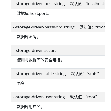
--storage-driver-host string 默认值："localhost:80
数据库 host:port。
--storage-driver-password string 默认值："root"
数据库密码。
--storage-driver-secure
使用与数据库的安全连接。
--storage-driver-table string 默认值："stats"
表名。
--storage-driver-user string 默认值："root"
数据库用户名。