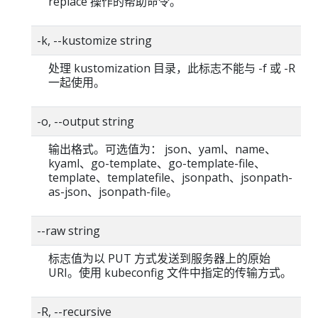
replace 操作的帮助命令。
-k, --kustomize string
处理 kustomization 目录，此标志不能与 -f 或 -R
一起使用。
-o, --output string
输出格式。可选值为： json、yaml、name、
kyaml、go-template、go-template-file、
template、templatefile、jsonpath、jsonpath-
as-json、jsonpath-file。
--raw string
标志值为以 PUT 方式发送到服务器上的原始
URI。使用 kubeconfig 文件中指定的传输方式。
-R, --recursive