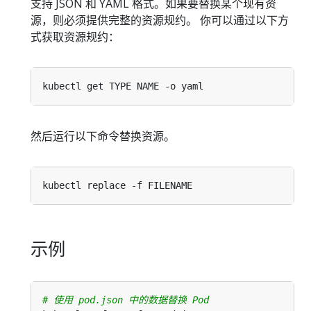
支持 JSON 和 YAML 格式。如果要替换某个现有资
源，则必须提供完整的资源规约。 你可以通过以下方
式获取资源规约：
然后运行以下命令替换资源。
示例
# 使用 pod.json 中的数据替换 Pod