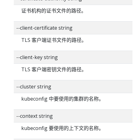
证书机构的证书文件的路径。
--client-certificate string
TLS 客户端证书文件的路径。
--client-key string
TLS 客户端密钥文件的路径。
--cluster string
kubeconfig 中要使用的集群的名称。
--context string
kubeconfig 要使用的上下文的名称。