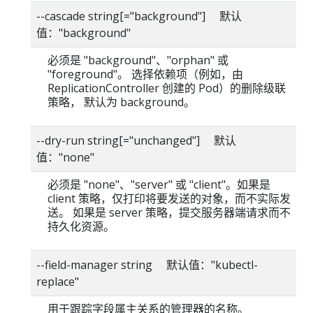
--cascade string[="background"] 默认
值："background"
必须是 "background"、"orphan" 或
"foreground"。 选择依赖项（例如，由
ReplicationController 创建的 Pod）的删除级联
策略， 默认为 background。
--dry-run string[="unchanged"] 默认
值："none"
必须是 "none"、"server" 或 "client"。如果是
client 策略，仅打印将要发送的对象，而不实际发
送。 如果是 server 策略，提交服务器端请求而不
持久化资源。
--field-manager string 默认值："kubectl-
replace"
用于跟踪字段属主关系的管理器的名称。