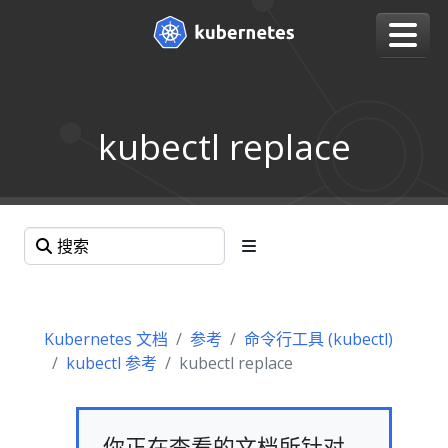
kubectl replace
Kubernetes 文档
参考
命令行工具 (kubectl)
kubectl 参考
kubectl replace
你正在查看的文档所针对