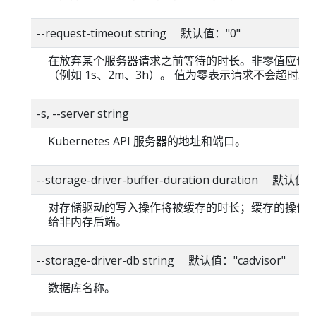
--request-timeout string 默认值："0"
在放弃某个服务器请求之前等待的时长。非零值应包
（例如 1s、2m、3h）。 值为零表示请求不会超时。
-s, --server string
Kubernetes API 服务器的地址和端口。
--storage-driver-buffer-duration duration 默认值
对存储驱动的写入操作将被缓存的时长；缓存的操作
给非内存后端。
--storage-driver-db string 默认值："cadvisor"
数据库名称。