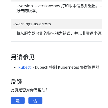
--version, --version=raw 打印版本信息并退出；--versi
报告的版本。
--warnings-as-errors
将从服务器收到的警告视为错误，并以非零退出码退
另请参见
kubectl
- kubectl 控制 Kubernetes 集群管理器
反馈
此页是否对你有帮助？
是
否