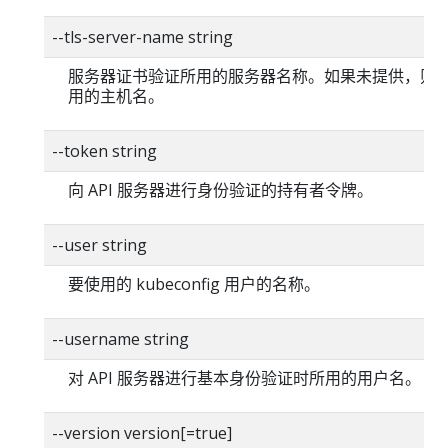
--tls-server-name string
服务器证书验证所用的服务器名称。如果未提供，则
用的主机名。
--token string
向 API 服务器进行身份验证的持有者令牌。
--user string
要使用的 kubeconfig 用户的名称。
--username string
对 API 服务器进行基本身份验证时所用的用户名。
--version version[=true]