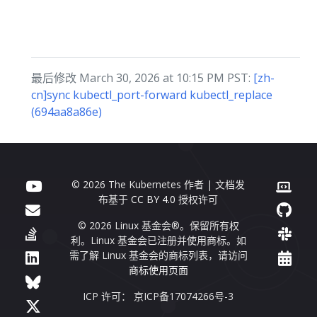
最后修改 March 30, 2026 at 10:15 PM PST:
[zh-
cn]sync kubectl_port-forward kubectl_replace
(694aa8a86e)
© 2026 The Kubernetes 作者 | 文档发
布基于
CC BY 4.0
授权许可
© 2026 Linux 基金会®。保留所有权
利。Linux 基金会已注册并使用商标。如
需了解 Linux 基金会的商标列表，请访问
商标使用页面
ICP 许可： 京ICP备17074266号-3