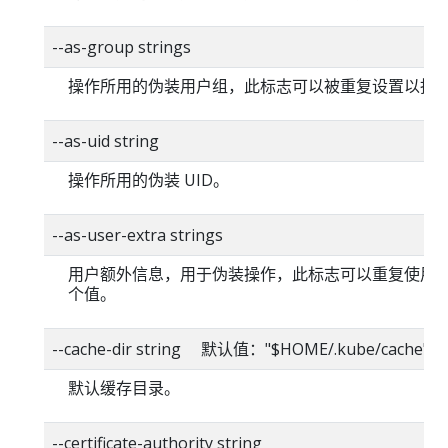
--as-group strings
操作所用的伪装用户组，此标志可以被重复设置以指
--as-uid string
操作所用的伪装 UID。
--as-user-extra strings
用户额外信息，用于伪装操作，此标志可以重复使用
个值。
--cache-dir string 默认值："$HOME/.kube/cache"
默认缓存目录。
--certificate-authority string