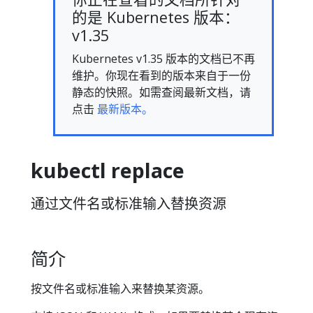
的是 Kubernetes 版本：
v1.35
Kubernetes v1.35 版本的文档已不再
维护。你现在看到的版本来自于一份
静态的快照。如需查阅最新文档，请
点击
最新版本。
kubectl replace
通过文件名或标准输入替换资源
简介
按文件名或标准输入来替换某资源。