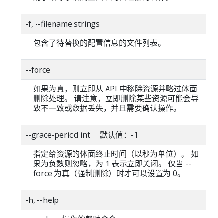
-f, --filename strings
包含了待替换的配置信息的文件列表。
--force
如果为真，则立即从 API 中移除资源并略过体面
删除处理。 请注意，立即删除某些资源可能会导
致不一致或数据丢失，并且需要确认操作。
--grace-period int 默认值：-1
指定给资源的体面终止时间（以秒为单位）。 如
果为负数则忽略，为 1 表示立即关闭。 仅当 --
force 为真（强制删除）时才可以设置为 0。
-h, --help