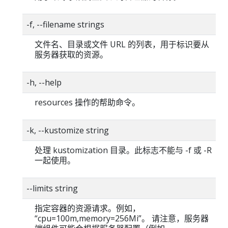
-f, --filename strings
文件名、目录或文件 URL 的列表，用于标识要从
服务器获取的资源。
-h, --help
resources 操作的帮助命令。
-k, --kustomize string
处理 kustomization 目录。此标志不能与 -f 或 -R
一起使用。
--limits string
指定容器的资源请求。例如，
“cpu=100m,memory=256Mi”。 请注意，服务器