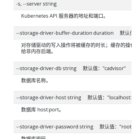
-s, --server string
Kubernetes API 服务器的地址和端口。
--storage-driver-buffer-duration duration 默认值
对存储驱动的写入操作将被缓存的时长；缓存的操作
给非内存后端。
--storage-driver-db string 默认值："cadvisor"
数据库名称。
--storage-driver-host string 默认值："localhost:80
数据库 host:port。
--storage-driver-password string 默认值："root"
数据库密码。