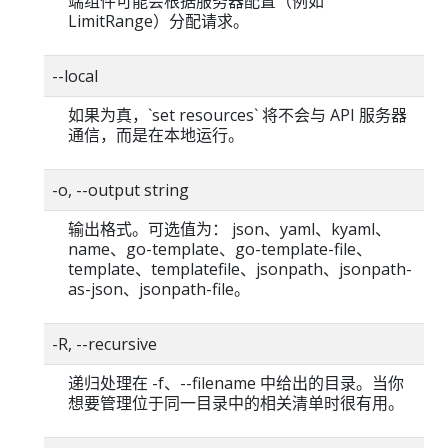
端组件可能会根据服务器配置（例如
LimitRange）分配请求。
--local
如果为真，`set resources` 将不会与 API 服务器
通信，而是在本地运行。
-o, --output string
输出格式。可选值为： json、yaml、kyaml、
name、go-template、go-template-file、
template、templatefile、jsonpath、jsonpath-
as-json、jsonpath-file。
-R, --recursive
递归处理在 -f、--filename 中给出的目录。当你
想要管理位于同一目录中的相关清单时很有用。