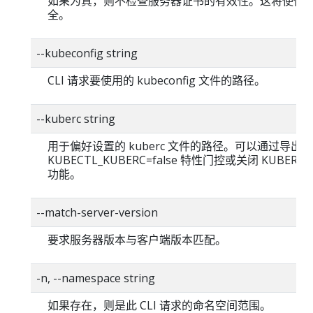
如果为真，则不检查服务器证书的有效性。这将使你的 H
全。
--kubeconfig string
CLI 请求要使用的 kubeconfig 文件的路径。
--kuberc string
用于偏好设置的 kuberc 文件的路径。可以通过导出
KUBECTL_KUBERC=false 特性门控或关闭 KUBERC
功能。
--match-server-version
要求服务器版本与客户端版本匹配。
-n, --namespace string
如果存在，则是此 CLI 请求的命名空间范围。