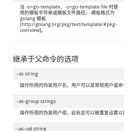
当 -o=go-template、-o=go-template-file 时使
用的模板字符串或模板文件路径。 模板格式为
golang 模板
[http://golang.org/pkg/text/template/#pkg-
overview]。
继承于父命令的选项
--as string
操作所用的伪装用户名。用户可以是常规用户或命名
--as-group strings
操作所用的伪装用户组，此标志可以被重复设置以指
--as-uid string