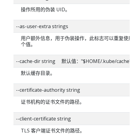
操作所用的伪装 UID。
--as-user-extra strings
用户额外信息，用于伪装操作，此标志可以重复使用
个值。
--cache-dir string 默认值："$HOME/.kube/cache"
默认缓存目录。
--certificate-authority string
证书机构的证书文件的路径。
--client-certificate string
TLS 客户端证书文件的路径。