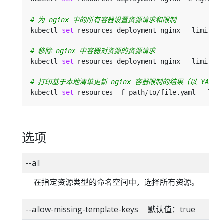
# 为 nginx 中的所有容器设置资源请求和限制
kubectl 
set
 resources deployment nginx --limits
=
# 移除 nginx 中容器对资源的资源请求
kubectl 
set
 resources deployment nginx --limits
=
# 打印基于本地清单更新 nginx 容器限制的结果（以 YAM
kubectl 
set
 resources -f path/to/file.yaml --lim
选项
--all
在指定资源类型的命名空间中，选择所有资源。
--allow-missing-template-keys 默认值：true