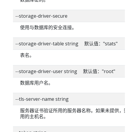
--storage-driver-secure
使用与数据库的安全连接。
--storage-driver-table string 默认值："stats"
表名。
--storage-driver-user string 默认值："root"
数据库用户名。
--tls-server-name string
服务器证书验证所用的服务器名称。如果未提供，则
用的主机名。