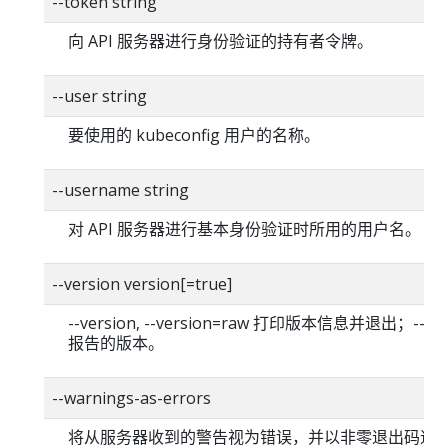
--token string
向 API 服务器进行身份验证的持有者令牌。
--user string
要使用的 kubeconfig 用户的名称。
--username string
对 API 服务器进行基本身份验证时所用的用户名。
--version version[=true]
--version, --version=raw 打印版本信息并退出；--versi
报告的版本。
--warnings-as-errors
将从服务器收到的警告视为错误，并以非零退出码退