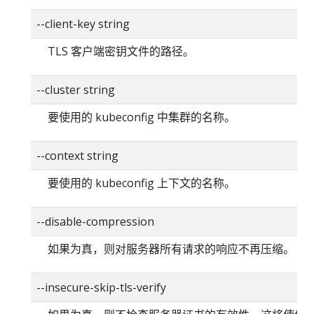
--client-key string
TLS 客户端密钥文件的路径。
--cluster string
要使用的 kubeconfig 中集群的名称。
--context string
要使用的 kubeconfig 上下文的名称。
--disable-compression
如果为真，则对服务器所有请求的响应不再压缩。
--insecure-skip-tls-verify