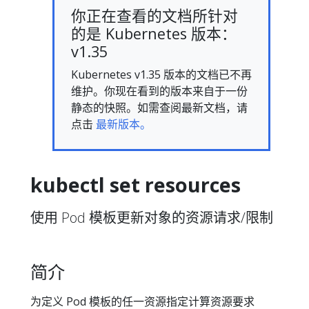
你正在查看的文档所针对
的是 Kubernetes 版本：
v1.35
Kubernetes v1.35 版本的文档已不再
维护。你现在看到的版本来自于一份
静态的快照。如需查阅最新文档，请
点击
最新版本。
kubectl set resources
使用 Pod 模板更新对象的资源请求/限制
简介
为定义 Pod 模板的任一资源指定计算资源要求