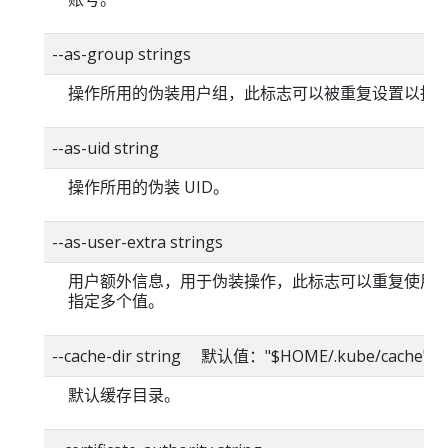
--as-group strings
操作所用的伪装用户组，此标志可以被重复设置以指
--as-uid string
操作所用的伪装 UID。
--as-user-extra strings
用户额外信息，用于伪装操作，此标志可以重复使用
指定多个值。
--cache-dir string 默认值："$HOME/.kube/cache"
默认缓存目录。