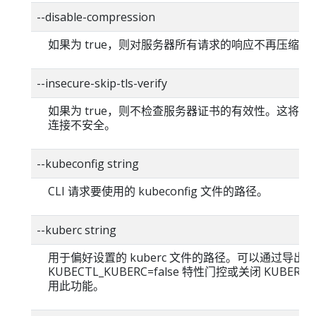
--disable-compression
如果为 true，则对服务器所有请求的响应不再压缩。
--insecure-skip-tls-verify
如果为 true，则不检查服务器证书的有效性。这将使你的
连接不安全。
--kubeconfig string
CLI 请求要使用的 kubeconfig 文件的路径。
--kuberc string
用于偏好设置的 kuberc 文件的路径。可以通过导出
KUBECTL_KUBERC=false 特性门控或关闭 KUBERC
用此功能。