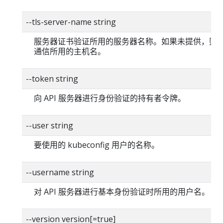
--tls-server-name string
服务器证书验证所用的服务器名称。如果未提供，则
通信所用的主机名。
--token string
向 API 服务器进行身份验证的持有者令牌。
--user string
要使用的 kubeconfig 用户的名称。
--username string
对 API 服务器进行基本身份验证时所用的用户名。
--version version[=true]