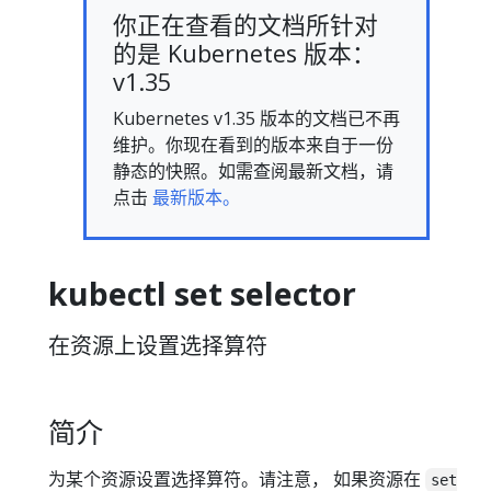
你正在查看的文档所针对
的是 Kubernetes 版本：
v1.35
Kubernetes v1.35 版本的文档已不再
维护。你现在看到的版本来自于一份
静态的快照。如需查阅最新文档，请
点击
最新版本。
kubectl set selector
在资源上设置选择算符
简介
为某个资源设置选择算符。请注意， 如果资源在
set