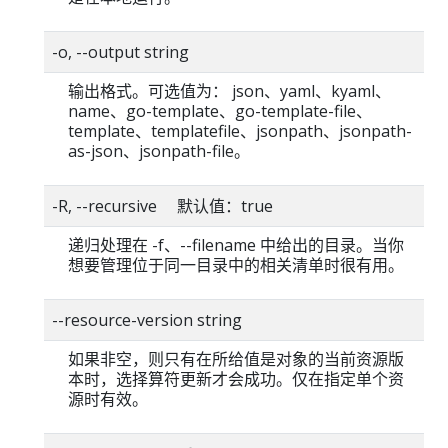
-o, --output string
输出格式。可选值为： json、yaml、kyaml、
name、go-template、go-template-file、
template、templatefile、jsonpath、jsonpath-
as-json、jsonpath-file。
-R, --recursive 默认值：true
递归处理在 -f、--filename 中给出的目录。当你
想要管理位于同一目录中的相关清单时很有用。
--resource-version string
如果非空，则只有在所给值是对象的当前资源版
本时，选择算符更新才会成功。仅在指定单个资
源时有效。