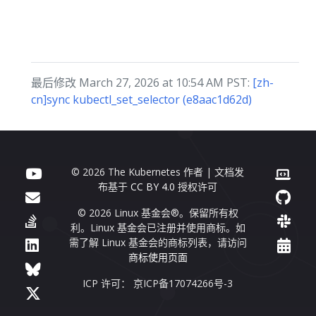
最后修改 March 27, 2026 at 10:54 AM PST:
[zh-
cn]sync kubectl_set_selector (e8aac1d62d)
© 2026 The Kubernetes 作者 | 文档发
布基于
CC BY 4.0
授权许可
© 2026 Linux 基金会®。保留所有权
利。Linux 基金会已注册并使用商标。如
需了解 Linux 基金会的商标列表，请访问
商标使用页面
ICP 许可： 京ICP备17074266号-3