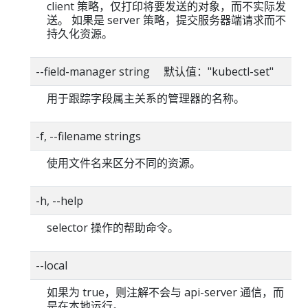
client 策略，仅打印将要发送的对象，而不实际发
送。 如果是 server 策略，提交服务器端请求而不
持久化资源。
--field-manager string 默认值："kubectl-set"
用于跟踪字段属主关系的管理器的名称。
-f, --filename strings
使用文件名来区分不同的资源。
-h, --help
selector 操作的帮助命令。
--local
如果为 true，则注解不会与 api-server 通信，而
是在本地运行。