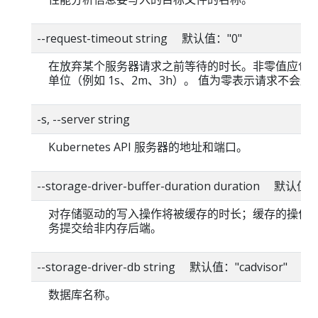
--request-timeout string 默认值："0"
在放弃某个服务器请求之前等待的时长。非零值应包
单位（例如 1s、2m、3h）。 值为零表示请求不会超
-s, --server string
Kubernetes API 服务器的地址和端口。
--storage-driver-buffer-duration duration 默认值
对存储驱动的写入操作将被缓存的时长；缓存的操作
务提交给非内存后端。
--storage-driver-db string 默认值："cadvisor"
数据库名称。