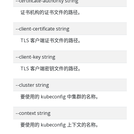
--certificate-authority string
证书机构的证书文件的路径。
--client-certificate string
TLS 客户端证书文件的路径。
--client-key string
TLS 客户端密钥文件的路径。
--cluster string
要使用的 kubeconfig 中集群的名称。
--context string
要使用的 kubeconfig 上下文的名称。