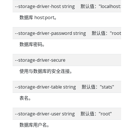
--storage-driver-host string 默认值："localhost:80
数据库 host:port。
--storage-driver-password string 默认值："root"
数据库密码。
--storage-driver-secure
使用与数据库的安全连接。
--storage-driver-table string 默认值："stats"
表名。
--storage-driver-user string 默认值："root"
数据库用户名。