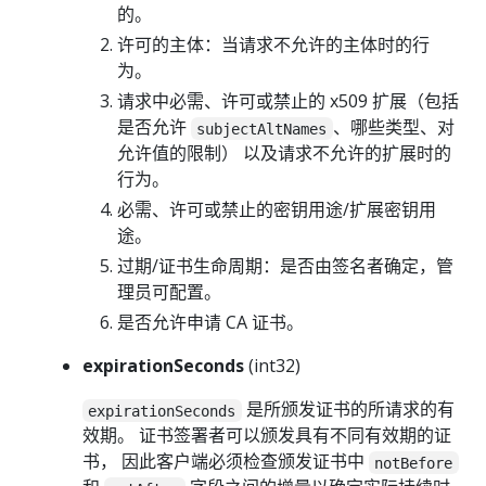
的。
许可的主体：当请求不允许的主体时的行
为。
请求中必需、许可或禁止的 x509 扩展（包括
是否允许
、哪些类型、对
subjectAltNames
允许值的限制） 以及请求不允许的扩展时的
行为。
必需、许可或禁止的密钥用途/扩展密钥用
途。
过期/证书生命周期：是否由签名者确定，管
理员可配置。
是否允许申请 CA 证书。
expirationSeconds
(int32)
是所颁发证书的所请求的有
expirationSeconds
效期。 证书签署者可以颁发具有不同有效期的证
书， 因此客户端必须检查颁发证书中
notBefore