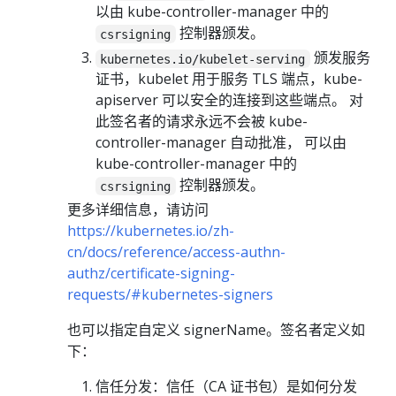
以由 kube-controller-manager 中的
控制器颁发。
csrsigning
颁发服务
kubernetes.io/kubelet-serving
证书，kubelet 用于服务 TLS 端点，kube-
apiserver 可以安全的连接到这些端点。 对
此签名者的请求永远不会被 kube-
controller-manager 自动批准， 可以由
kube-controller-manager 中的
控制器颁发。
csrsigning
更多详细信息，请访问
https://kubernetes.io/zh-
cn/docs/reference/access-authn-
authz/certificate-signing-
requests/#kubernetes-signers
也可以指定自定义 signerName。签名者定义如
下：
信任分发：信任（CA 证书包）是如何分发