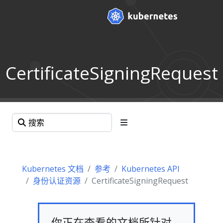
CertificateSigningRequest
Kubernetes 文档
参考
Kubernetes API
身份认证资源
CertificateSigningRequest
你正在查看的文档所针对