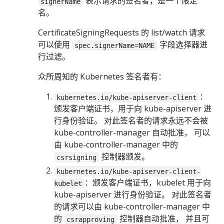
表示请求的签名者，是一个限定
signerName
名。
CertificateSigningRequests 的 list/watch 请求
可以使用
字段选择器进
spec.signerName=NAME
行过滤。
众所周知的 Kubernetes 签名者有：
：
kubernetes.io/kube-apiserver-client
颁发客户端证书，用于向 kube-apiserver 进
行身份验证。 对此签名者的请求永远不会被
kube-controller-manager 自动批准， 可以
由 kube-controller-manager 中的
控制器颁发。
csrsigning
kubernetes.io/kube-apiserver-client-
：颁发客户端证书，kubelet 用于向
kubelet
kube-apiserver 进行身份验证。 对此签名者
的请求可以由 kube-controller-manager 中
的
控制器自动批准， 并且可
csrapproving