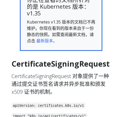
的是 Kubernetes 版本：
v1.35
Kubernetes v1.35 版本的文档已不再
维护。你现在看到的版本来自于一份
静态的快照。如需查阅最新文档，请
点击
最新版本。
CertificateSigningRequest
CertificateSigningRequest 对象提供了一种
通过提交证书签名请求并异步批准和颁发
x509 证书的机制。
apiVersion: certificates.k8s.io/v1
import "k8s.io/api/certificates/v1"