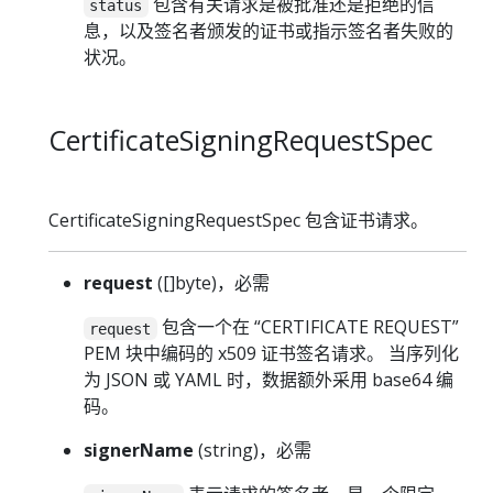
包含有关请求是被批准还是拒绝的信
status
息，以及签名者颁发的证书或指示签名者失败的
状况。
CertificateSigningRequestSpec
CertificateSigningRequestSpec 包含证书请求。
request
([]byte)，必需
包含一个在 “CERTIFICATE REQUEST”
request
PEM 块中编码的 x509 证书签名请求。 当序列化
为 JSON 或 YAML 时，数据额外采用 base64 编
码。
signerName
(string)，必需