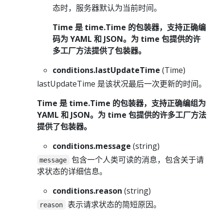
态时，服务器默认为当前时间。
Time 是 time.Time 的包装器，支持正确编
码为 YAML 和 JSON。为 time 包提供的许
多工厂方法提供了包装器。
conditions.lastUpdateTime
(Time)
lastUpdateTime 是该状况最后一次更新的时间。
Time 是 time.Time 的包装器，支持正确编组为
YAML 和 JSON。为 time 包提供的许多工厂方法
提供了包装器。
conditions.message
(string)
包含一个人类可读的消息，包含关于请
message
求状态的详细信息。
conditions.reason
(string)
表示请求状态的简短原因。
reason