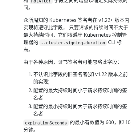
和
字段之间的增量以确定实际持续时
notAfter
间。
众所周知的 Kubernetes 签名者在 v1.22+ 版本内
实现将遵守此字段， 只要请求的持续时间不大于
最大持续时间，它们将遵守 Kubernetes 控制管
理器的
CLI 标
--cluster-signing-duration
志。
由于各种原因，证书签名者可能忽略此字段：
不认识此字段的旧签名者(如 v1.22 版本之前
的实现)
配置的最大持续时间小于请求持续时间的签
名者
配置的最小持续时间大于请求持续时间的签
名者
的最小有效值为 600，即 10
expirationSeconds
分钟。