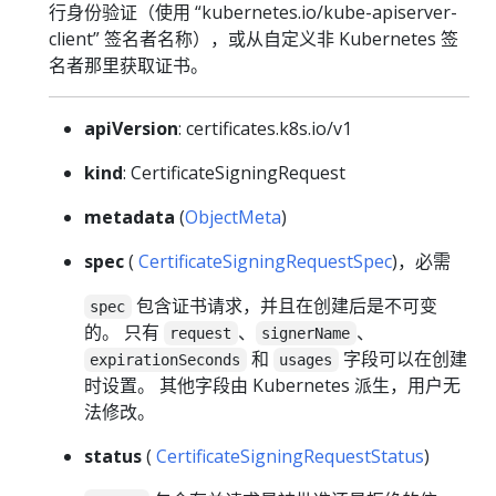
行身份验证（使用 “kubernetes.io/kube-apiserver-
client” 签名者名称），或从自定义非 Kubernetes 签
名者那里获取证书。
apiVersion
: certificates.k8s.io/v1
kind
: CertificateSigningRequest
metadata
(
ObjectMeta
)
spec
(
CertificateSigningRequestSpec
)，必需
包含证书请求，并且在创建后是不可变
spec
的。 只有
、
、
request
signerName
和
字段可以在创建
expirationSeconds
usages
时设置。 其他字段由 Kubernetes 派生，用户无
法修改。
status
(
CertificateSigningRequestStatus
)