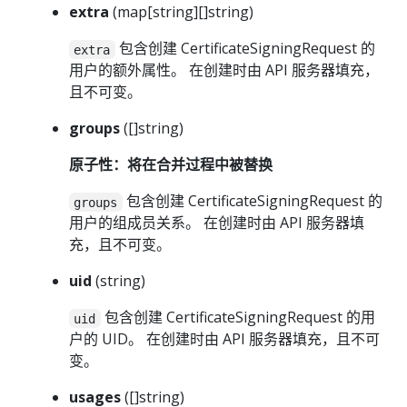
extra
(map[string][]string)
包含创建 CertificateSigningRequest 的
extra
用户的额外属性。 在创建时由 API 服务器填充，
且不可变。
groups
([]string)
原子性：将在合并过程中被替换
包含创建 CertificateSigningRequest 的
groups
用户的组成员关系。 在创建时由 API 服务器填
充，且不可变。
uid
(string)
包含创建 CertificateSigningRequest 的用
uid
户的 UID。 在创建时由 API 服务器填充，且不可
变。
usages
([]string)