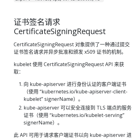
证书签名请求
CertificateSigningRequest
CertificateSigningRequest 对象提供了一种通过提交
证书签名请求并异步批准和颁发 x509 证书的机制。
kubelet 使用 CertificateSigningRequest API 来获
取：
向 kube-apiserver 进行身份认证的客户端证书
（使用 “kubernetes.io/kube-apiserver-client-
kubelet” signerName）。
kube-apiserver 可以安全连接到 TLS 端点的服务
证书（使用 “kubernetes.io/kubelet-serving”
signerName）。
此 API 可用于请求客户端证书以向 kube-apiserver 进