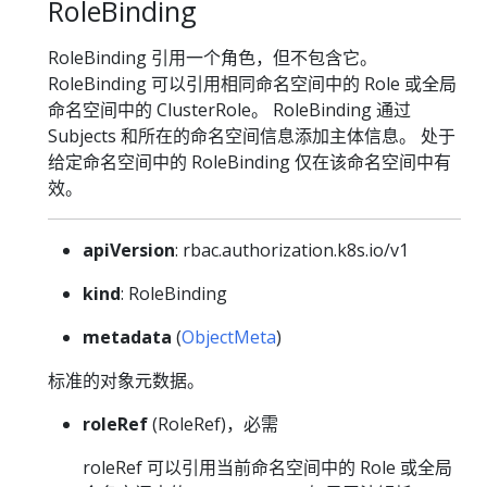
RoleBinding
RoleBinding 引用一个角色，但不包含它。
RoleBinding 可以引用相同命名空间中的 Role 或全局
命名空间中的 ClusterRole。 RoleBinding 通过
Subjects 和所在的命名空间信息添加主体信息。 处于
给定命名空间中的 RoleBinding 仅在该命名空间中有
效。
apiVersion
: rbac.authorization.k8s.io/v1
kind
: RoleBinding
metadata
(
ObjectMeta
)
标准的对象元数据。
roleRef
(RoleRef)，必需
roleRef 可以引用当前命名空间中的 Role 或全局