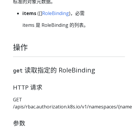
标准的对象元数据。
items
([]
RoleBinding
)，必需
items 是 RoleBinding 的列表。
操作
读取指定的 RoleBinding
get
HTTP 请求
GET
/apis/rbac.authorization.k8s.io/v1/namespaces/{nam
参数