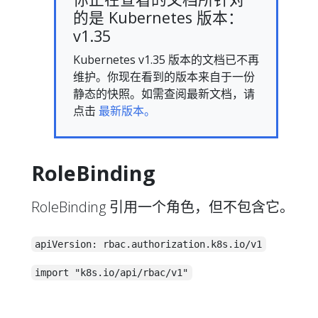
的是 Kubernetes 版本：
v1.35
Kubernetes v1.35 版本的文档已不再
维护。你现在看到的版本来自于一份
静态的快照。如需查阅最新文档，请
点击
最新版本。
RoleBinding
RoleBinding 引用一个角色，但不包含它。
apiVersion: rbac.authorization.k8s.io/v1
import "k8s.io/api/rbac/v1"