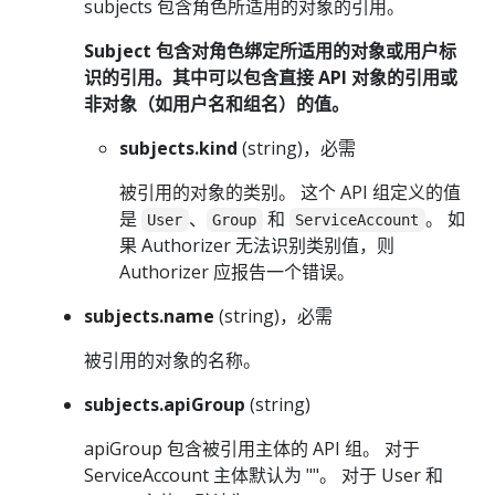
subjects 包含角色所适用的对象的引用。
Subject 包含对角色绑定所适用的对象或用户标
识的引用。其中可以包含直接 API 对象的引用或
非对象（如用户名和组名）的值。
subjects.kind
(string)，必需
被引用的对象的类别。 这个 API 组定义的值
是
、
和
。 如
User
Group
ServiceAccount
果 Authorizer 无法识别类别值，则
Authorizer 应报告一个错误。
subjects.name
(string)，必需
被引用的对象的名称。
subjects.apiGroup
(string)
apiGroup 包含被引用主体的 API 组。 对于
ServiceAccount 主体默认为 ""。 对于 User 和