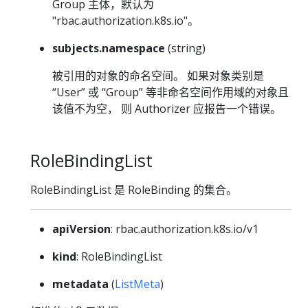
Group 主体，默认为
"rbac.authorization.k8s.io"。
subjects.namespace
(string)
被引用的对象的命名空间。 如果对象类别是
“User” 或 “Group” 等非命名空间作用域的对象且
该值不为空， 则 Authorizer 应报告一个错误。
RoleBindingList
RoleBindingList 是 RoleBinding 的集合。
apiVersion
: rbac.authorization.k8s.io/v1
kind
: RoleBindingList
metadata
(
ListMeta
)