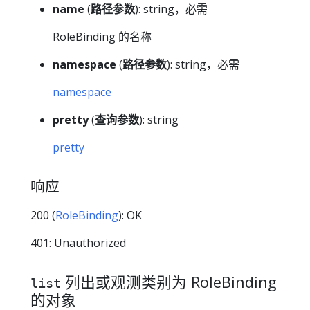
name
(
路径参数
): string，必需
RoleBinding 的名称
namespace
(
路径参数
): string，必需
namespace
pretty
(
查询参数
): string
pretty
响应
200 (
RoleBinding
): OK
401: Unauthorized
列出或观测类别为 RoleBinding
list
的对象