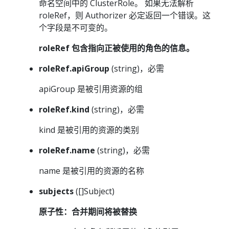
命名空间中的 ClusterRole。 如果无法解析
roleRef，则 Authorizer 必定返回一个错误。这
个字段是不可变的。
roleRef 包含指向正被使用的角色的信息。
roleRef.apiGroup
(string)，必需
apiGroup 是被引用资源的组
roleRef.kind
(string)，必需
kind 是被引用的资源的类别
roleRef.name
(string)，必需
name 是被引用的资源的名称
subjects
([]Subject)
原子性：合并期间将被替换