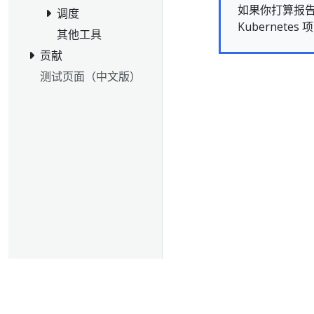
如果你打算报
调度
Kubernete
其他工具
贡献
测试页面（中文版）