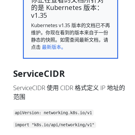
的是 Kubernetes 版本：
v1.35
Kubernetes v1.35 版本的文档已不再
维护。你现在看到的版本来自于一份
静态的快照。如需查阅最新文档，请
点击
最新版本。
ServiceCIDR
ServiceCIDR 使用 CIDR 格式定义 IP 地址的
范围
apiVersion: networking.k8s.io/v1
import "k8s.io/api/networking/v1"