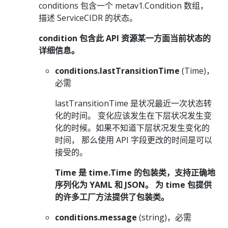
conditions 包含一个 metav1.Condition 数组，
描述 ServiceCIDR 的状态。
condition 包含此 API 资源某一方面当前状态的
详细信息。
conditions.lastTransitionTime
(Time)，
必需
lastTransitionTime 是状况最近一次状态转
化的时间。 变化应该发生在下层状况发生变
化的时候。如果不知道下层状况发生变化的
时间， 那么使用 API 字段更改的时间是可以
接受的。
Time 是 time.Time 的包装类，支持正确地
序列化为 YAML 和 JSON。 为 time 包提供
的许多工厂方法提供了包装类。
conditions.message
(string)，必需