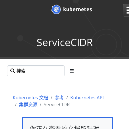
ServiceCIDR
Kubernetes 文档
参考
Kubernetes API
集群资源
ServiceCIDR
你正在查看的文档所针对