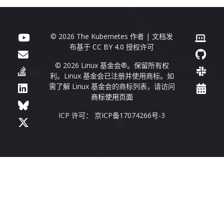
© 2026 The Kubernetes 作者 | 文档发
布基于
CC BY 4.0
授权许可
© 2026 Linux 基金会®。保留所有权
利。Linux 基金会已注册并使用商标。如
需了解 Linux 基金会的商标列表，请访问
商标使用页面
ICP 许可： 京ICP备17074266号-3