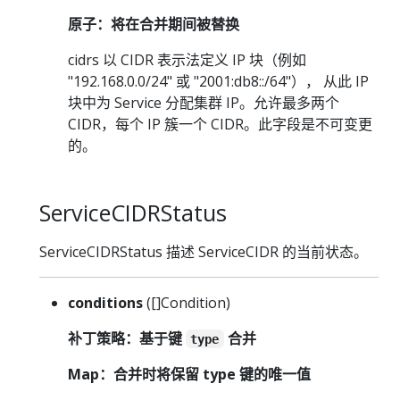
原子：将在合并期间被替换
cidrs 以 CIDR 表示法定义 IP 块（例如
"192.168.0.0/24" 或 "2001:db8::/64"）， 从此 IP
块中为 Service 分配集群 IP。允许最多两个
CIDR，每个 IP 簇一个 CIDR。此字段是不可变更
的。
ServiceCIDRStatus
ServiceCIDRStatus 描述 ServiceCIDR 的当前状态。
conditions
([]Condition)
补丁策略：基于键
合并
type
Map：合并时将保留 type 键的唯一值