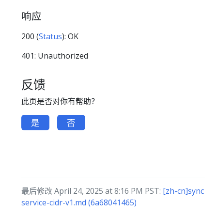
响应
200 (
Status
): OK
401: Unauthorized
反馈
此页是否对你有帮助？
是
否
最后修改 April 24, 2025 at 8:16 PM PST:
[zh-cn]sync
service-cidr-v1.md (6a68041465)