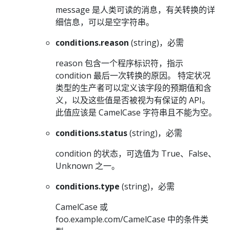
message 是人类可读的消息，有关转换的详
细信息，可以是空字符串。
conditions.reason
(string)，必需
reason 包含一个程序标识符，指示
condition 最后一次转换的原因。 特定状况
类型的生产者可以定义该字段的预期值和含
义，以及这些值是否被视为有保证的 API。
此值应该是 CamelCase 字符串且不能为空。
conditions.status
(string)，必需
condition 的状态，可选值为 True、False、
Unknown 之一。
conditions.type
(string)，必需
CamelCase 或
foo.example.com/CamelCase 中的条件类