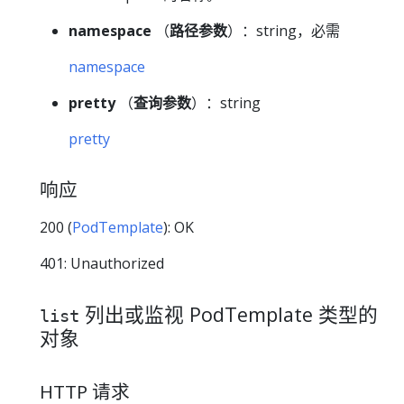
namespace
（
路径参数
）：string，必需
namespace
pretty
（
查询参数
）：string
pretty
响应
200 (
PodTemplate
): OK
401: Unauthorized
列出或监视 PodTemplate 类型的
list
对象
HTTP 请求