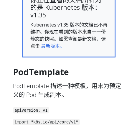
的是 Kubernetes 版本：
v1.35
Kubernetes v1.35 版本的文档已不再
维护。你现在看到的版本来自于一份
静态的快照。如需查阅最新文档，请
点击
最新版本。
PodTemplate
PodTemplate 描述一种模板，用来为预定
义的 Pod 生成副本。
apiVersion: v1
import "k8s.io/api/core/v1"