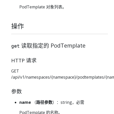
PodTemplate 对象列表。
操作
读取指定的 PodTemplate
get
HTTP 请求
GET
/api/v1/namespaces/{namespace}/podtemplates/{na
参数
name
（
路径参数
）：string，必需
PodTemplate 的名称。