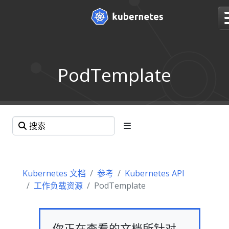
PodTemplate
Kubernetes 文档
参考
Kubernetes API
工作负载资源
PodTemplate
你正在查看的文档所针对