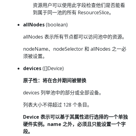
资源用户可以使用此字段检查他们是否能看
到属于同一池的所有 ResourceSlice。
allNodes
(boolean)
allNodes 表示所有节点都可以访问池中的资源。
nodeName、nodeSelector 和 allNodes 之一必
须被设置。
devices
([]Device)
原子性：将在合并期间被替换
devices 列举池中的部分或全部设备。
列表大小不得超过 128 个条目。
Device 表示可以基于其属性进行选择的一个单独
硬件实例。name 之外，必须且只能设置一个字
段。