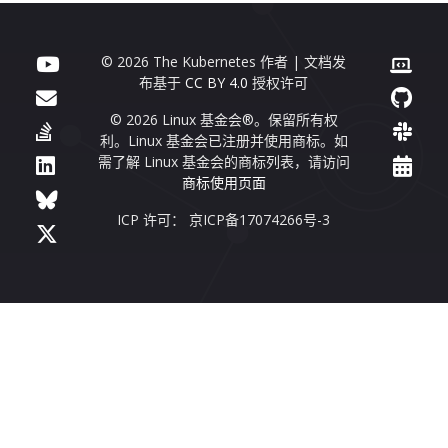
© 2026 The Kubernetes 作者 | 文档发
布基于
CC BY 4.0
授权许可
© 2026 Linux 基金会®。保留所有权
利。Linux 基金会已注册并使用商标。如
需了解 Linux 基金会的商标列表，请访问
商标使用页面
ICP 许可： 京ICP备17074266号-3