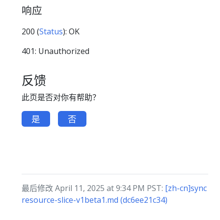
响应
200 (
Status
): OK
401: Unauthorized
反馈
此页是否对你有帮助？
是
否
最后修改 April 11, 2025 at 9:34 PM PST:
[zh-cn]sync
resource-slice-v1beta1.md (dc6ee21c34)