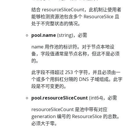
结合 resourceSliceCount，此机制让使用者
能够检测资源池包含多个 ResourceSlice 且
处于不完整状态的情况。
pool.name
(string)，必需
name 用作池的标识符。对于节点本地设
备，字段值通常是节点名称，但这不是必须
的。
此字段不得超过 253 个字符，并且必须由一
个或多个用斜杠分隔的 DNS 子域组成。此字
段是不可变更的。
pool.resourceSliceCount
(int64)，必需
resourceSliceCount 是池中带有对应
generation 编号的 ResourceSlice 的总数。
必须大于零。