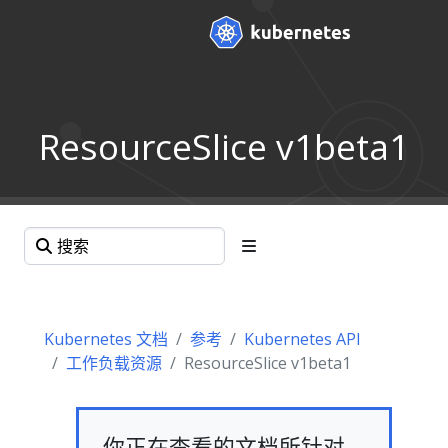
ResourceSlice v1beta1
Kubernetes 文档
参考
Kubernetes API
工作负载资源
ResourceSlice v1beta1
你正在查看的文档所针对