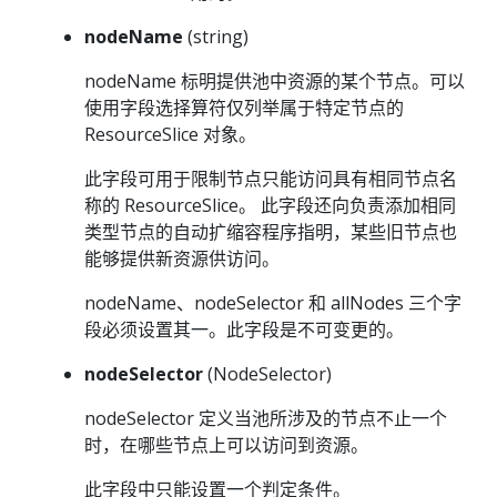
nodeName
(string)
nodeName 标明提供池中资源的某个节点。可以
使用字段选择算符仅列举属于特定节点的
ResourceSlice 对象。
此字段可用于限制节点只能访问具有相同节点名
称的 ResourceSlice。 此字段还向负责添加相同
类型节点的自动扩缩容程序指明，某些旧节点也
能够提供新资源供访问。
nodeName、nodeSelector 和 allNodes 三个字
段必须设置其一。此字段是不可变更的。
nodeSelector
(NodeSelector)
nodeSelector 定义当池所涉及的节点不止一个
时，在哪些节点上可以访问到资源。
此字段中只能设置一个判定条件。