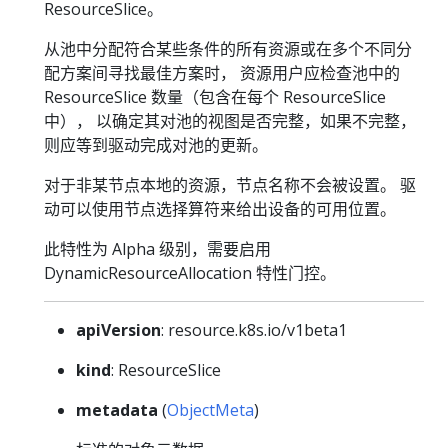
ResourceSlice。
从池中分配符合某些条件的所有资源或在多个不同分
配方案间寻找最佳方案时， 资源用户应检查池中的
ResourceSlice 数量（包含在每个 ResourceSlice
中）， 以确定其对池的视图是否完整，如果不完整，
则应等到驱动完成对池的更新。
对于非某节点本地的资源，节点名称不会被设置。 驱
动可以使用节点选择算符来给出设备的可用位置。
此特性为 Alpha 级别，需要启用
DynamicResourceAllocation 特性门控。
apiVersion
: resource.k8s.io/v1beta1
kind
: ResourceSlice
metadata
(
ObjectMeta
)