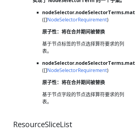
实现了 NodeSelectorTerm 的一个子集。
nodeSelector.nodeSelectorTerms.mat
([]
NodeSelectorRequirement
)
原子性：将在合并期间被替换
基于节点标签的节点选择算符要求的列
表。
nodeSelector.nodeSelectorTerms.mat
([]
NodeSelectorRequirement
)
原子性：将在合并期间被替换
基于节点字段的节点选择算符要求的列
表。
ResourceSliceList