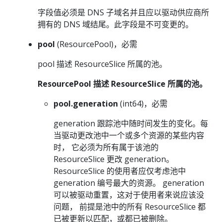
字段值必须是 DNS 子域名并且应以驱动供应商所
拥有的 DNS 域结尾。此字段是不可变更的。
pool
(ResourcePool)，必需
pool 描述 ResourceSlice 所属的池。
ResourcePool 描述 ResourceSlice 所属的池。
pool.generation
(int64)，必需
generation 跟踪池中随时间发生的变化。每
当驱动更改池中一个或多个资源的某些内容
时， 它必须为所有属于该池的
ResourceSlice 更改 generation。
ResourceSlice 的使用者应仅考虑池中
generation 编号最大的资源。 generation
可以被驱动重置，这对于使用者来说应该没
问题， 前提是池中的所有 ResourceSlice 都
已被更新以匹配，或都已被删除。