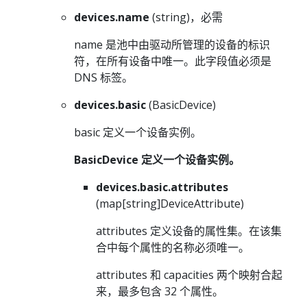
devices.name
(string)，必需
name 是池中由驱动所管理的设备的标识
符，在所有设备中唯一。此字段值必须是
DNS 标签。
devices.basic
(BasicDevice)
basic 定义一个设备实例。
BasicDevice 定义一个设备实例。
devices.basic.attributes
(map[string]DeviceAttribute)
attributes 定义设备的属性集。在该集
合中每个属性的名称必须唯一。
attributes 和 capacities 两个映射合起
来，最多包含 32 个属性。