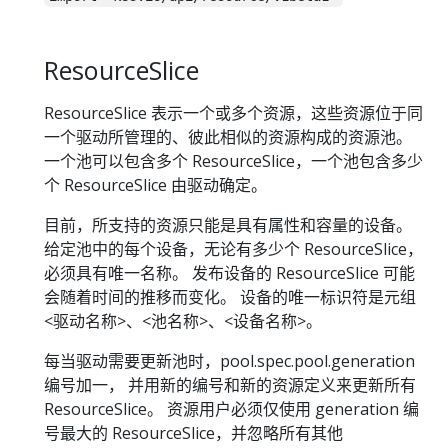
ResourceSlice
ResourceSlice 表示一个或多个资源，这些资源位于同
一个驱动所管理的、彼此相似的资源构成的资源池。
一个池可以包含多个 ResourceSlice，一个池包含多少
个 ResourceSlice 由驱动确定。
目前，所支持的资源只能是具有属性和容量的设备。
给定池中的每个设备，无论有多少个 ResourceSlice，
必须具有唯一名称。 发布设备的 ResourceSlice 可能
会随着时间的推移而变化。 设备的唯一标识符是元组
<驱动名称>、<池名称>、<设备名称>。
每当驱动需要更新池时，pool.spec.pool.generation
编号加一， 并用新的编号和新的资源定义来更新所有
ResourceSlice。 资源用户必须仅使用 generation 编
号最大的 ResourceSlice，并忽略所有其他