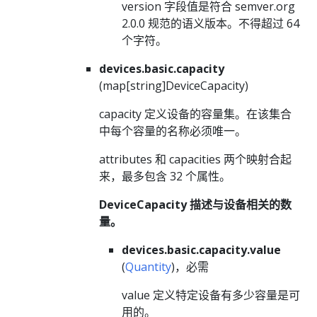
version 字段值是符合 semver.org
2.0.0 规范的语义版本。不得超过 64
个字符。
devices.basic.capacity
(map[string]DeviceCapacity)
capacity 定义设备的容量集。在该集合
中每个容量的名称必须唯一。
attributes 和 capacities 两个映射合起
来，最多包含 32 个属性。
DeviceCapacity 描述与设备相关的数
量。
devices.basic.capacity.value
(
Quantity
)，必需
value 定义特定设备有多少容量是可
用的。