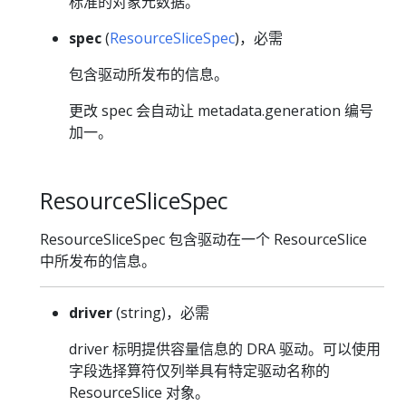
标准的对象元数据。
spec
(
ResourceSliceSpec
)，必需
包含驱动所发布的信息。
更改 spec 会自动让 metadata.generation 编号
加一。
ResourceSliceSpec
ResourceSliceSpec 包含驱动在一个 ResourceSlice
中所发布的信息。
driver
(string)，必需
driver 标明提供容量信息的 DRA 驱动。可以使用
字段选择算符仅列举具有特定驱动名称的
ResourceSlice 对象。