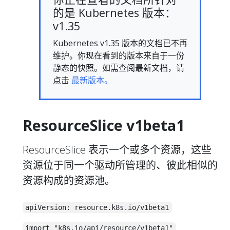
的是 Kubernetes 版本：
v1.35
Kubernetes v1.35 版本的文档已不再
维护。你现在看到的版本来自于一份
静态的快照。如需查阅最新文档，请
点击
最新版本。
ResourceSlice v1beta1
ResourceSlice 表示一个或多个资源，这些
资源位于同一个驱动所管理的、彼此相似的
资源构成的资源池。
apiVersion: resource.k8s.io/v1beta1
import "k8s.io/api/resource/v1beta1"