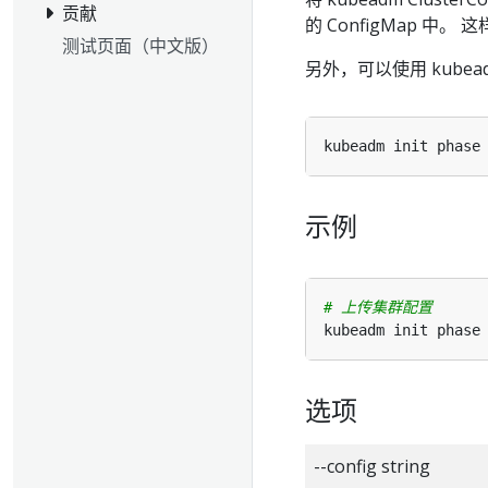
贡献
的 ConfigMap 
测试页面（中文版）
另外，可以使用 kubea
kubeadm init phase
示例
# 上传集群配置
kubeadm init phase
选项
--config string