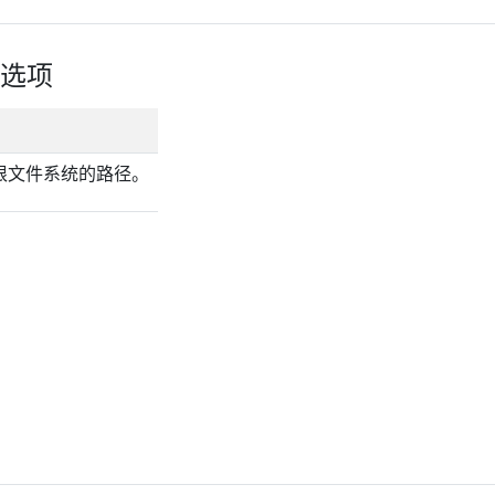
选项
主机根文件系统的路径。