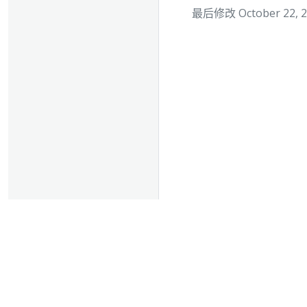
最后修改 October 22, 20