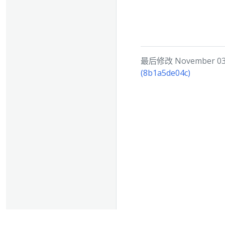
最后修改 November 03, 
(8b1a5de04c)