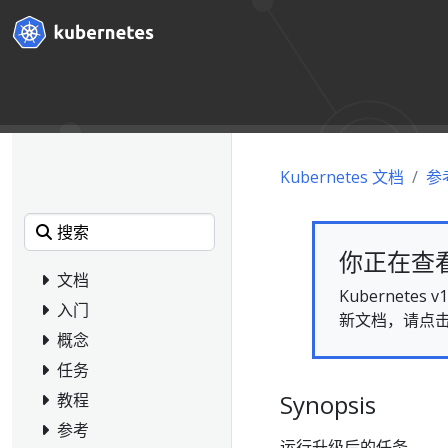
Kubernetes 文档
参
你正在查看的
文档
Kubernet
入门
新文档，请点
概念
任务
Synopsis
教程
参考
运行升级后的任务