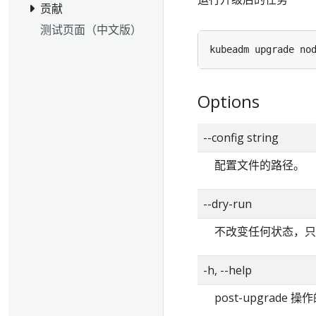
贡献
测试页面（中文版）
kubeadm upgrade no
Options
--config string
配置文件的路径。
--dry-run
不改变任何状态，只
-h, --help
post-upgrade