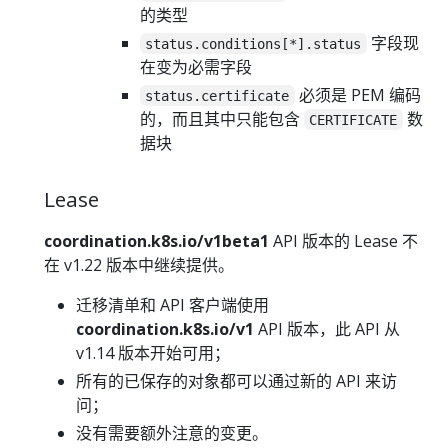
的类型
字段现
status.conditions[*].status
在变为必需字段
必须是 PEM 编码
status.certificate
的，而且其中只能包含
数
CERTIFICATE
据块
Lease
coordination.k8s.io/v1beta1
API 版本的 Lease 不
在 v1.22 版本中继续提供。
迁移清单和 API 客户端使用
coordination.k8s.io/v1
API 版本，此 API 从
v1.14 版本开始可用；
所有的已保存的对象都可以通过新的 API 来访
问；
没有需要额外注意的变更。