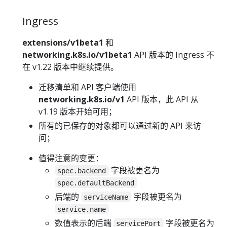
Ingress
extensions/v1beta1
和
networking.k8s.io/v1beta1
API 版本的 Ingress 不
在 v1.22 版本中继续提供。
迁移清单和 API 客户端使用
networking.k8s.io/v1
API 版本，此 API 从
v1.19 版本开始可用；
所有的已保存的对象都可以通过新的 API 来访
问；
值得注意的变更：
字段被更名为
spec.backend
spec.defaultBackend
后端的
字段被更名为
serviceName
service.name
数值表示的后端
字段被更名为
servicePort