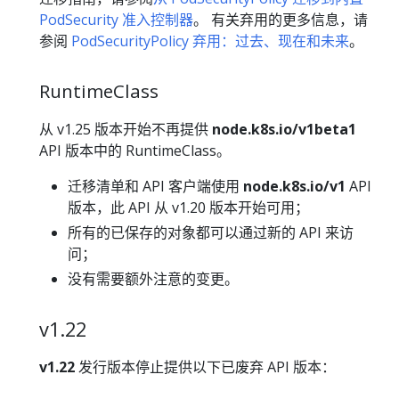
PodSecurity 准入控制器
。 有关弃用的更多信息，请
参阅
PodSecurityPolicy 弃用：过去、现在和未来
。
RuntimeClass
从 v1.25 版本开始不再提供
node.k8s.io/v1beta1
API 版本中的 RuntimeClass。
迁移清单和 API 客户端使用
node.k8s.io/v1
API
版本，此 API 从 v1.20 版本开始可用；
所有的已保存的对象都可以通过新的 API 来访
问；
没有需要额外注意的变更。
v1.22
v1.22
发行版本停止提供以下已废弃 API 版本：