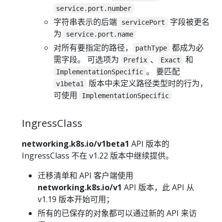
service.port.number
字符串表示的后端
字段被更名
servicePort
为
service.port.name
对所有要指定的路径，
都成为必
pathType
需字段。 可选项为
、
和
Prefix
Exact
。 要匹配
ImplementationSpecific
版本中未定义路径类型时的行为，
v1beta1
可使用
ImplementationSpecific
IngressClass
networking.k8s.io/v1beta1
API 版本的
IngressClass 不在 v1.22 版本中继续提供。
迁移清单和 API 客户端使用
networking.k8s.io/v1
API 版本，此 API 从
v1.19 版本开始可用；
所有的已保存的对象都可以通过新的 API 来访