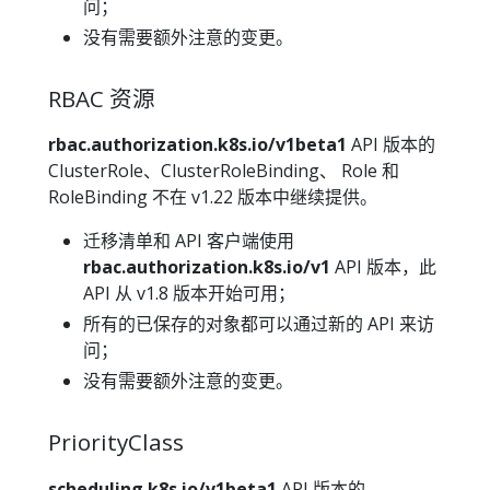
问；
没有需要额外注意的变更。
RBAC 资源
rbac.authorization.k8s.io/v1beta1
API 版本的
ClusterRole、ClusterRoleBinding、 Role 和
RoleBinding 不在 v1.22 版本中继续提供。
迁移清单和 API 客户端使用
rbac.authorization.k8s.io/v1
API 版本，此
API 从 v1.8 版本开始可用；
所有的已保存的对象都可以通过新的 API 来访
问；
没有需要额外注意的变更。
PriorityClass
scheduling.k8s.io/v1beta1
API 版本的