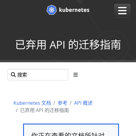
已弃用 API 的迁移指南
Kubernetes 文档
参考
API 概述
已弃用 API 的迁移指南
你正在查看的文档所针对