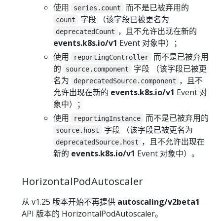
使用
而不是已被弃用的
series.count
字段 （该字段已被更名为
count
，且不允许出现在新的
deprecatedCount
events.k8s.io/v1
Event 对象中）；
使用
而不是已被弃用
reportingController
的
字段 （该字段已被更
source.component
名为
，且不
deprecatedSource.component
允许出现在新的
events.k8s.io/v1
Event 对
象中）；
使用
而不是已被弃用的
reportingInstance
字段 （该字段已被更名为
source.host
，且不允许出现在
deprecatedSource.host
新的
events.k8s.io/v1
Event 对象中）。
HorizontalPodAutoscaler
从 v1.25 版本开始不再提供
autoscaling/v2beta1
API 版本的 HorizontalPodAutoscaler。