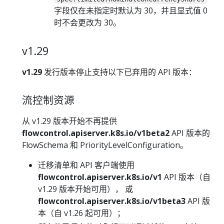
字段仅在未指定时默认为 30，并且显式值 0
时不会更改为 30。
v1.29
v1.29
发行版本停止支持以下已弃用的 API 版本：
流控制资源
从 v1.29 版本开始不再提供
flowcontrol.apiserver.k8s.io/v1beta2
API 版本的
FlowSchema 和 PriorityLevelConfiguration。
迁移清单和 API 客户端使用
flowcontrol.apiserver.k8s.io/v1
API 版本（自
v1.29 版本开始可用）， 或
flowcontrol.apiserver.k8s.io/v1beta3
API 版
本（自 v1.26 起可用）；