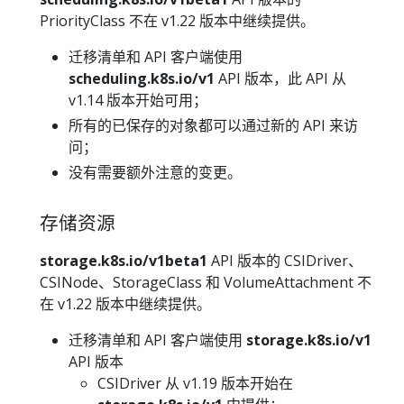
PriorityClass 不在 v1.22 版本中继续提供。
迁移清单和 API 客户端使用
scheduling.k8s.io/v1
API 版本，此 API 从
v1.14 版本开始可用；
所有的已保存的对象都可以通过新的 API 来访
问；
没有需要额外注意的变更。
存储资源
storage.k8s.io/v1beta1
API 版本的 CSIDriver、
CSINode、StorageClass 和 VolumeAttachment 不
在 v1.22 版本中继续提供。
迁移清单和 API 客户端使用
storage.k8s.io/v1
API 版本
CSIDriver 从 v1.19 版本开始在