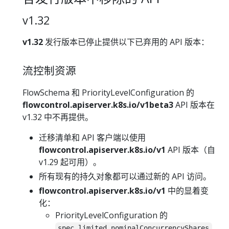
v1.32
v1.32
发行版本已停止提供以下已弃用的 API 版本：
流控制资源
FlowSchema 和 PriorityLevelConfiguration 的
flowcontrol.apiserver.k8s.io/v1beta3
API 版本在
v1.32 中不再提供。
迁移清单和 API 客户端以使用
flowcontrol.apiserver.k8s.io/v1
API 版本（自
v1.29 起可用）。
所有现有的持久对象都可以通过新的 API 访问。
flowcontrol.apiserver.k8s.io/v1
中的显着变
化：
PriorityLevelConfiguration 的
spec.limited.nominalConcurrencyShares