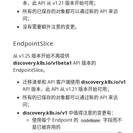
本，此 API 从 v1.21 版本开始可用；
所有的已保存的对象都可以通过新的 API 来访
问；
没有需要额外注意的变更。
EndpointSlice
从 v1.25 版本开始不再提供
discovery.k8s.io/v1beta1
API 版本的
EndpointSlice。
迁移清单和 API 客户端使用
discovery.k8s.io/v1
API 版本，此 API 从 v1.21 版本开始可用；
所有的已保存的对象都可以通过新的 API 来访
问；
discovery.k8s.io/v1
中值得注意的变更有：
使用每个 Endpoint 的
字段而不
nodeName
是已被弃用的