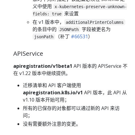
义中使用
x-kubernetes-preserve-unknown-
来设置
fields: true
在 v1 版本中，
additionalPrinterColumns
的条目中的
字段被更名为
JSONPath
（补丁
#66531
）
jsonPath
APIService
apiregistration/v1beta1
API 版本的 APIService 不
在 v1.22 版本中继续提供。
迁移清单和 API 客户端使用
apiregistration.k8s.io/v1
API 版本，此 API 从
v1.10 版本开始可用；
所有的已保存的对象都可以通过新的 API 来访
问；
没有需要额外注意的变更。