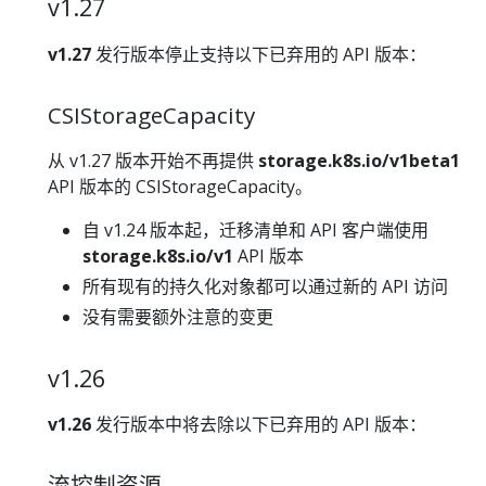
v1.27
v1.27
发行版本停止支持以下已弃用的 API 版本：
CSIStorageCapacity
从 v1.27 版本开始不再提供
storage.k8s.io/v1beta1
API 版本的 CSIStorageCapacity。
自 v1.24 版本起，迁移清单和 API 客户端使用
storage.k8s.io/v1
API 版本
所有现有的持久化对象都可以通过新的 API 访问
没有需要额外注意的变更
v1.26
v1.26
发行版本中将去除以下已弃用的 API 版本：
流控制资源