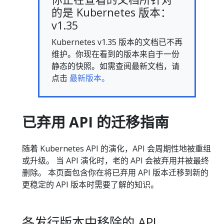
的是 Kubernetes 版本：
v1.35
Kubernetes v1.35 版本的文档已不再
维护。你现在看到的版本来自于一份
静态的快照。如需查阅最新文档，请
点击
最新版本。
已弃用 API 的迁移指南
随着 Kubernetes API 的演化，API 会周期性地被重组
或升级。 当 API 演化时，老的 API 会被弃用并被最终
删除。 本页面包含你在将已弃用 API 版本迁移到新的
更稳定的 API 版本时需要了解的知识。
各发行版本中移除的 API