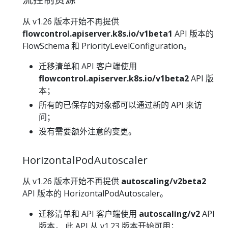
从 v1.26 版本开始不再提供
flowcontrol.apiserver.k8s.io/v1beta1
API 版本的
FlowSchema 和 PriorityLevelConfiguration。
迁移清单和 API 客户端使用
flowcontrol.apiserver.k8s.io/v1beta2
API 版
本；
所有的已保存的对象都可以通过新的 API 来访
问；
没有需要额外注意的变更。
HorizontalPodAutoscaler
从 v1.26 版本开始不再提供
autoscaling/v2beta2
API 版本的 HorizontalPodAutoscaler。
迁移清单和 API 客户端使用
autoscaling/v2
API
版本， 此 API 从 v1.23 版本开始可用；