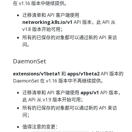
在 v1.16 版本中继续提供。
迁移清单和 API 客户端使用
networking.k8s.io/v1
API 版本，此 API 从
v1.8 版本开始可用；
所有的已保存的对象都可以通过新的 API 来访
问。
DaemonSet
extensions/v1beta1
和
apps/v1beta2
API 版本的
DaemonSet 在 v1.16 版本中不再继续提供。
迁移清单和 API 客户端使用
apps/v1
API 版本，
此 API 从 v1.9 版本开始可用；
所有的已保存的对象都可以通过新的 API 来访
问；
值得注意的变更：