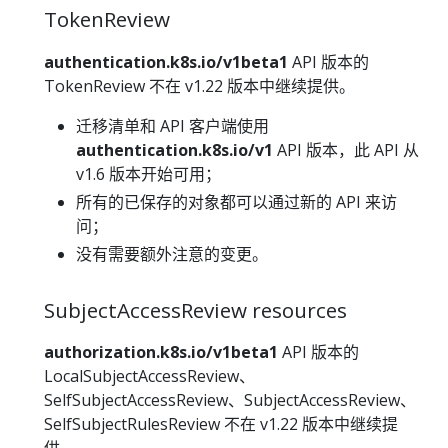
TokenReview
authentication.k8s.io/v1beta1
API 版本的
TokenReview 不在 v1.22 版本中继续提供。
迁移清单和 API 客户端使用
authentication.k8s.io/v1
API 版本，此 API 从
v1.6 版本开始可用；
所有的已保存的对象都可以通过新的 API 来访
问；
没有需要额外注意的变更。
SubjectAccessReview resources
authorization.k8s.io/v1beta1
API 版本的
LocalSubjectAccessReview、
SelfSubjectAccessReview、SubjectAccessReview、
SelfSubjectRulesReview 不在 v1.22 版本中继续提