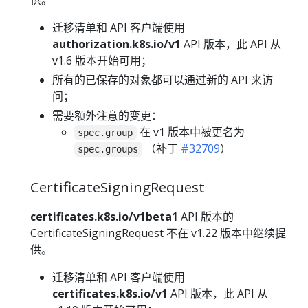
供。
迁移清单和 API 客户端使用
authorization.k8s.io/v1
API 版本，此 API 从
v1.6 版本开始可用；
所有的已保存的对象都可以通过新的 API 来访
问；
需要额外注意的变更：
在 v1 版本中被更名为
spec.group
（补丁
#32709
）
spec.groups
CertificateSigningRequest
certificates.k8s.io/v1beta1
API 版本的
CertificateSigningRequest 不在 v1.22 版本中继续提
供。
迁移清单和 API 客户端使用
certificates.k8s.io/v1
API 版本，此 API 从