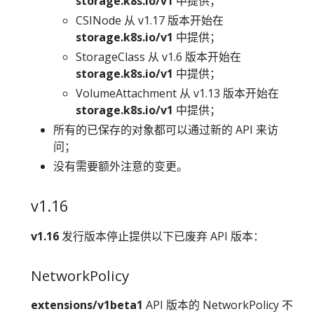
storage.k8s.io/v1
中提供；
CSINode 从 v1.17 版本开始在
storage.k8s.io/v1
中提供；
StorageClass 从 v1.6 版本开始在
storage.k8s.io/v1
中提供；
VolumeAttachment 从 v1.13 版本开始在
storage.k8s.io/v1
中提供；
所有的已保存的对象都可以通过新的 API 来访
问；
没有需要额外注意的变更。
v1.16
v1.16
发行版本停止提供以下已废弃 API 版本：
NetworkPolicy
extensions/v1beta1
API 版本的 NetworkPolicy 不