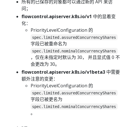
所有的已保存的对象都可以通过新的 API 来访
问；
flowcontrol.apiserver.k8s.io/v1
中的显着变
化：
PriorityLevelConfiguration 的
spec.limited.assuredConcurrencyShares
字段已被重命名为
spec.limited.nominalConcurrencyShares
，仅在未指定时默认为 30， 并且显式值 0 不
会更改为 30。
flowcontrol.apiserver.k8s.io/v1beta3
中需要
额外注意的变更：
PriorityLevelConfiguration 的
spec.limited.assuredConcurrencyShares
字段已被更名为
spec.limited.nominalConcurrencyShares
。