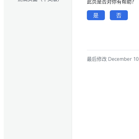
此页是否对你有帮助？
是
否
最后修改 December 10, 2