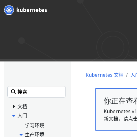
Kubernetes 文档
入
你正在查看的
文档
Kubernet
入门
新文档，请点
学习环境
生产环境