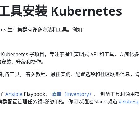
具安装 Kubernetes
netes 生产集群有许多方法和工具。例如：
 Kubernetes 子项目，专注于提供声明式 API 和工具，以简化
集群的安装、升级和操作。
制备工具。 有关教程、最佳实践、配置选项和社区联系信息，
供了
Ansible
Playbook、
清单（Inventory）
、 制备工具和通用
es 集群配置管理任务领域的知识。 你可以通过 Slack 频道
#kubesp