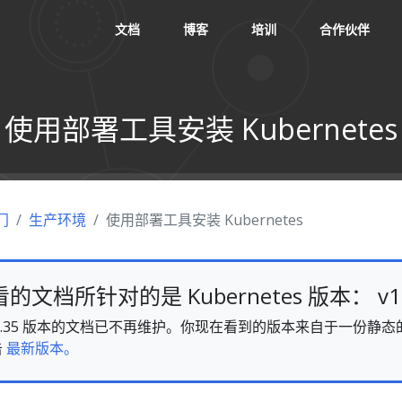
文档
博客
培训
合作伙伴
使用部署工具安装 Kubernetes
门
生产环境
使用部署工具安装 Kubernetes
文档所针对的是 Kubernetes 版本： v1.
es v1.35 版本的文档已不再维护。你现在看到的版本来自于一份
击
最新版本。