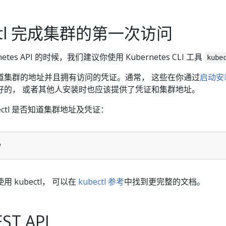
ectl 完成集群的第一次访问
tes API 的时候，我们建议你使用 Kubernetes CLI 工具
kube
道集群的地址并且拥有访问的凭证。通常， 这些在你通过
启动安
好的， 或者其他人安装时也应该提供了凭证和集群地址。
ectl 是否知道集群地址及凭证：
 kubectl， 可以在
kubectl 参考
中找到更完整的文档。
T API