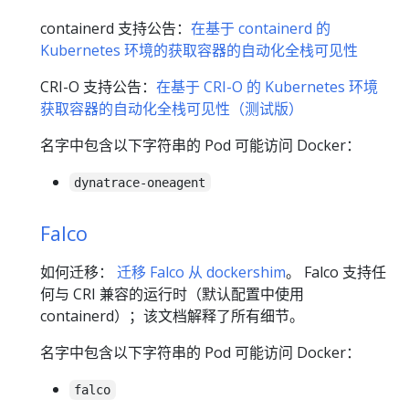
containerd 支持公告：
在基于 containerd 的
Kubernetes 环境的获取容器的自动化全栈可见性
CRI-O 支持公告：
在基于 CRI-O 的 Kubernetes 环境
获取容器的自动化全栈可见性（测试版）
名字中包含以下字符串的 Pod 可能访问 Docker：
dynatrace-oneagent
Falco
如何迁移：
迁移 Falco 从 dockershim
。 Falco 支持任
何与 CRI 兼容的运行时（默认配置中使用
containerd）；该文档解释了所有细节。
名字中包含以下字符串的 Pod 可能访问 Docker：
falco