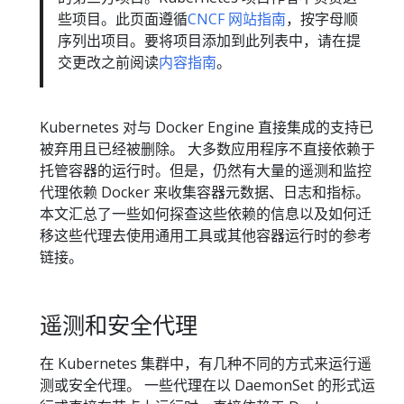
些项目。此页面遵循
CNCF 网站指南
，按字母顺
序列出项目。要将项目添加到此列表中，请在提
交更改之前阅读
内容指南
。
Kubernetes 对与 Docker Engine 直接集成的支持已
被弃用且已经被删除。 大多数应用程序不直接依赖于
托管容器的运行时。但是，仍然有大量的遥测和监控
代理依赖 Docker 来收集容器元数据、日志和指标。
本文汇总了一些如何探查这些依赖的信息以及如何迁
移这些代理去使用通用工具或其他容器运行时的参考
链接。
遥测和安全代理
在 Kubernetes 集群中，有几种不同的方式来运行遥
测或安全代理。 一些代理在以 DaemonSet 的形式运