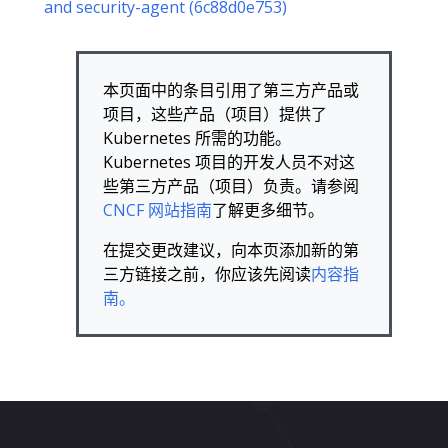
and security-agent (6c88d0e753)
本页面中的条目引用了第三方产品或
项目，这些产品（项目）提供了
Kubernetes 所需的功能。
Kubernetes 项目的开发人员不对这
些第三方产品（项目）负责。请参阅
CNCF 网站指南
了解更多细节。
在提交更改建议，向本页添加新的第
三方链接之前，你应该先阅读
内容指
南。