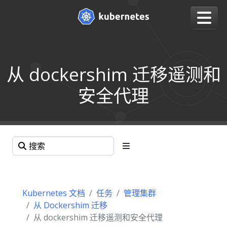
从 dockershim 迁移遥测和
安全代理
Kubernetes 文档
任务
管理集群
从 Dockershim 迁移
从 dockershim 迁移遥测和安全代理