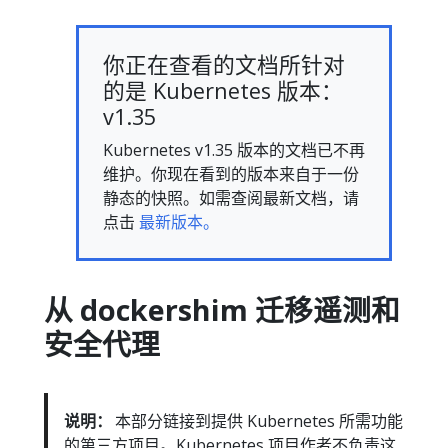
你正在查看的文档所针对
的是 Kubernetes 版本：
v1.35
Kubernetes v1.35 版本的文档已不再
维护。你现在看到的版本来自于一份
静态的快照。如需查阅最新文档，请
点击
最新版本。
从 dockershim 迁移遥测和
安全代理
说明：
本部分链接到提供 Kubernetes 所需功能
的第三方项目。Kubernetes 项目作者不负责这