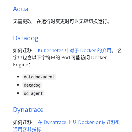
Aqua
无需更改：在运行时变更时可以无缝切换运行。
Datadog
如何迁移：
Kubernetes 中对于 Docker 的弃用
。 名
字中包含以下字符串的 Pod 可能访问 Docker
Engine：
datadog-agent
datadog
dd-agent
Dynatrace
如何迁移：
在 Dynatrace 上从 Docker-only 迁移到
通用容器指标