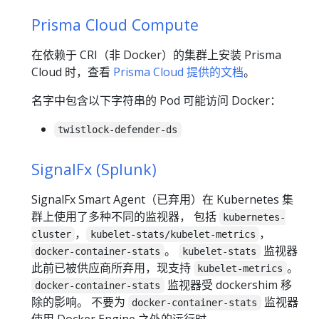
Prisma Cloud Compute
在依赖于 CRI（非 Docker）的集群上安装 Prisma
Cloud 时，查看
Prisma Cloud 提供的文档
。
名字中包含以下字符串的 Pod 可能访问 Docker：
twistlock-defender-ds
SignalFx (Splunk)
SignalFx Smart Agent（已弃用）在 Kubernetes 集
群上使用了多种不同的监视器， 包括
kubernetes-
，
，
cluster
kubelet-stats/kubelet-metrics
。
监视器
docker-container-stats
kubelet-stats
此前已被供应商所弃用，现支持
。
kubelet-metrics
监视器受 dockershim 移
docker-container-stats
除的影响。 不要为
监视器
docker-container-stats