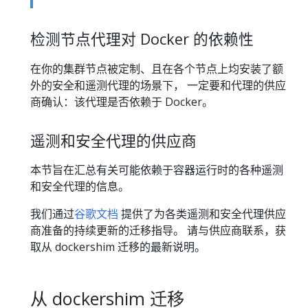
检测节点代理对 Docker 的依赖性
在你的集群节点被定制、且在各个节点上均安装了额
外的安全和遥测代理的场景下， 一定要和代理的供应
商确认：该代理是否依赖于 Docker。
遥测和安全代理的供应商
本节旨在汇总有关可能依赖于容器运行时的各种遥测
和安全代理的信息。
我们通过
谷歌文档
提供了为各类遥测和安全代理供应
商准备的持续更新的迁移指导。 请与供应商联系，获
取从 dockershim 迁移的最新说明。
从 dockershim 迁移