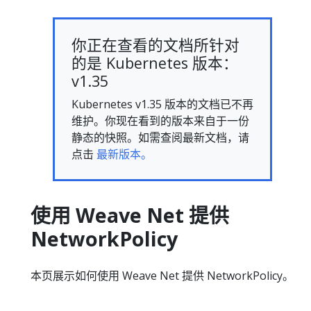
你正在查看的文档所针对
的是 Kubernetes 版本：
v1.35
Kubernetes v1.35 版本的文档已不再
维护。你现在看到的版本来自于一份
静态的快照。如需查阅最新文档，请
点击
最新版本。
使用 Weave Net 提供
NetworkPolicy
本页展示如何使用 Weave Net 提供 NetworkPolicy。