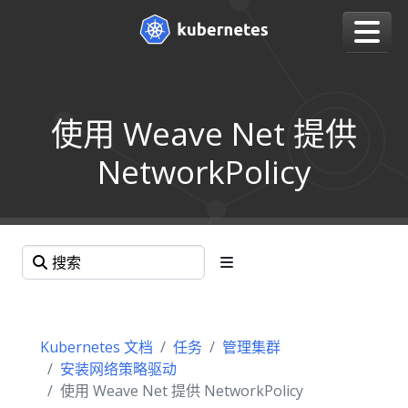
使用 Weave Net 提供
NetworkPolicy
Kubernetes 文档
任务
管理集群
安装网络策略驱动
使用 Weave Net 提供 NetworkPolicy