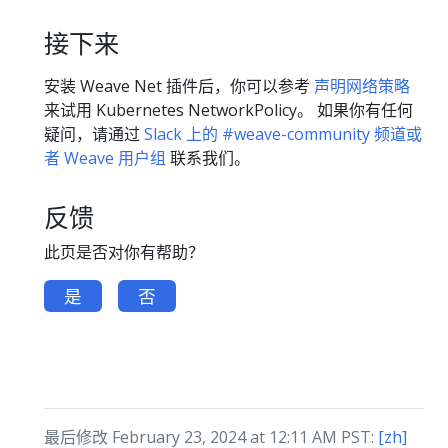
接下来
安装 Weave Net 插件后，你可以参考
声明网络策略
来试用 Kubernetes NetworkPolicy。 如果你有任何
疑问，请通过
Slack 上的 #weave-community 频道或
者 Weave 用户组
联系我们。
反馈
此页是否对你有帮助？
是
否
最后修改 February 23, 2024 at 12:11 AM PST:
[zh]