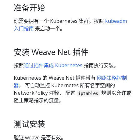
准备开始
你需要拥有一个 Kubernetes 集群。按照
kubeadm
入门指南
来启动一个。
安装 Weave Net 插件
按照
通过插件集成 Kubernetes
指南执行安装。
Kubernetes 的 Weave Net 插件带有
网络策略控制
器
， 可自动监控 Kubernetes 所有名字空间的
NetworkPolicy 注释， 配置
规则以允许或
iptables
阻止策略指示的流量。
测试安装
验证 weave 是否有效。