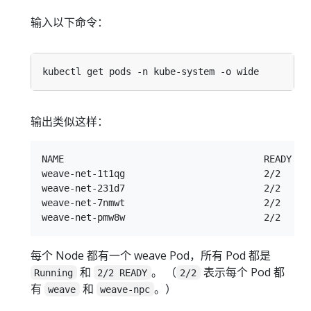
输入以下命令：
输出类似这样：
NAME                                    READY   
weave-net-1t1qg                         2/2     
weave-net-231d7                         2/2     
weave-net-7nmwt                         2/2     
每个 Node 都有一个 weave Pod，所有 Pod 都是
和
。 （
表示每个 Pod 都
Running
2/2 READY
2/2
有
和
。）
weave
weave-npc