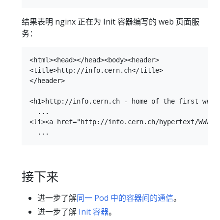
结果表明 nginx 正在为 Init 容器编写的 web 页面服
务：
<html><head></head><body><header>

<title>http://info.cern.ch</title>

</header>

<h1>http://info.cern.ch - home of the first websi
  ...

<li><a href="http://info.cern.ch/hypertext/WWW/Th
接下来
进一步了解
同一 Pod 中的容器间的通信
。
进一步了解
Init 容器
。