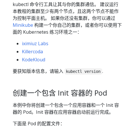
kubectl 命令行工具让其与你的集群通信。 建议运行
本教程的集群至少有两个节点，且这两个节点不能作
为控制平面主机。 如果你还没有集群，你可以通过
Minikube
构建一个你自己的集群，或者你可以使用下
面的 Kubernetes 练习环境之一：
iximiuz Labs
Killercoda
KodeKloud
要获知版本信息，请输入
.
kubectl version
创建一个包含 Init 容器的 Pod
本例中你将创建一个包含一个应用容器和一个 Init 容
器的 Pod。Init 容器在应用容器启动前运行完成。
下面是 Pod 的配置文件：