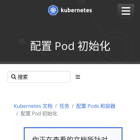
配置 Pod 初始化
Kubernetes 文档
任务
配置 Pods 和容器
配置 Pod 初始化
你正在查看的文档所针对