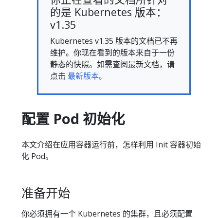
的是 Kubernetes 版本：
v1.35
Kubernetes v1.35 版本的文档已不再
维护。你现在看到的版本来自于一份
静态的快照。如需查阅最新文档，请
点击
最新版本。
配置 Pod 初始化
本文介绍在应用容器运行前，怎样利用 Init 容器初始
化 Pod。
准备开始
你必须拥有一个 Kubernetes 的集群，且必须配置