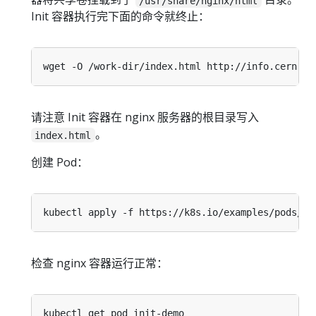
/usr/share/nginx/html
Init 容器执行完下面的命令就终止：
请注意 Init 容器在 nginx 服务器的根目录写入
。
index.html
创建 Pod：
检查 nginx 容器运行正常：