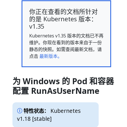
你正在查看的文档所针对
的是 Kubernetes 版本：
v1.35
Kubernetes v1.35 版本的文档已不再
维护。你现在看到的版本来自于一份
静态的快照。如需查阅最新文档，请
点击
最新版本。
为 Windows 的 Pod 和容器
配置 RunAsUserName
Kubernetes
特性状态：
v1.18 [stable]