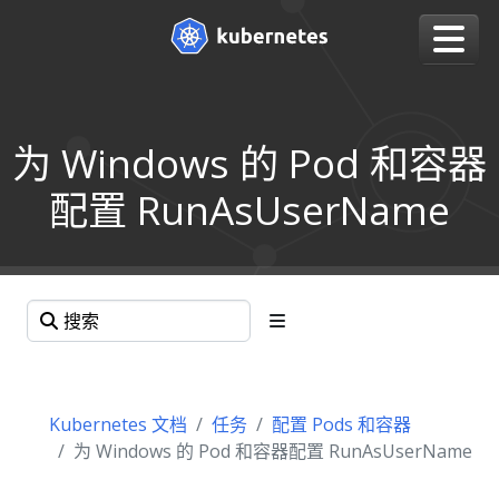
为 Windows 的 Pod 和容器
配置 RunAsUserName
Kubernetes 文档
任务
配置 Pods 和容器
为 Windows 的 Pod 和容器配置 RunAsUserName