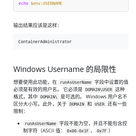
echo 
$env:USERNAME
输出结果应该是这样：
Windows Username 的局限性
想要使用此功能，在
字段中设置的值
runAsUserName
必须是有效的用户名。 它必须是
这种
DOMAIN\USER
格式，其中
是可选的。 Windows 用户名不
DOMAIN\
区分大小写。此外，关于
和
还有一些
DOMAIN
USER
限制：
字段不能为空，并且不能包含控
runAsUserName
制字符（ASCII 值：
、
）
0x00-0x1F
0x7F