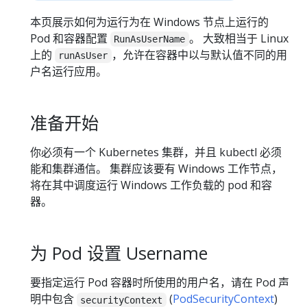
本页展示如何为运行为在 Windows 节点上运行的
Pod 和容器配置
。 大致相当于 Linux
RunAsUserName
上的
，允许在容器中以与默认值不同的用
runAsUser
户名运行应用。
准备开始
你必须有一个 Kubernetes 集群，并且 kubectl 必须
能和集群通信。 集群应该要有 Windows 工作节点，
将在其中调度运行 Windows 工作负载的 pod 和容
器。
为 Pod 设置 Username
要指定运行 Pod 容器时所使用的用户名，请在 Pod 声
明中包含
(
PodSecurityContext
)
securityContext