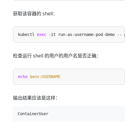
获取该容器的 shell：
kubectl 
exec
检查运行 shell 的用户的用户名是否正确：
echo 
$env:USERNAME
输出结果应该是这样：