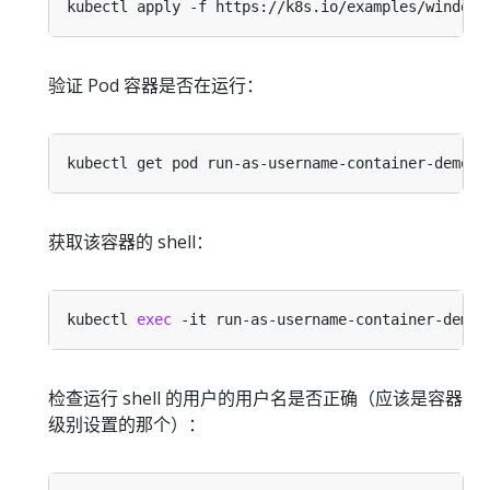
验证 Pod 容器是否在运行：
获取该容器的 shell：
kubectl 
exec
检查运行 shell 的用户的用户名是否正确（应该是容器
级别设置的那个）：