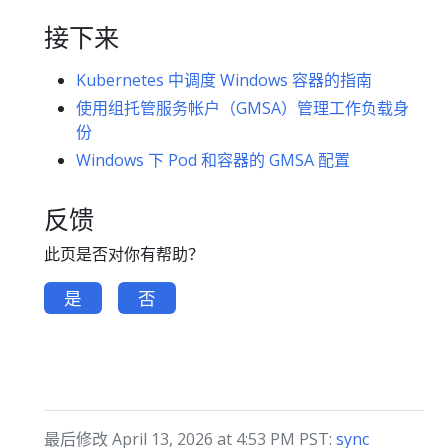
接下来
Kubernetes 中调度 Windows 容器的指南
使用组托管服务帐户（GMSA）管理工作负载身
份
Windows 下 Pod 和容器的 GMSA 配置
反馈
此页是否对你有帮助？
是
否
最后修改 April 13, 2026 at 4:53 PM PST:
sync