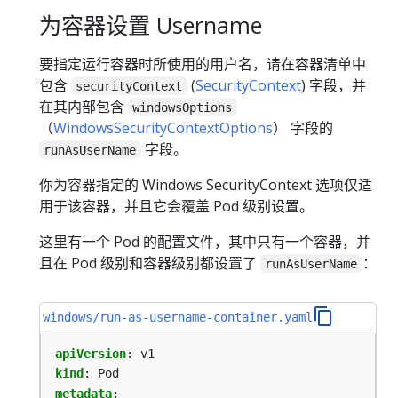
为容器设置 Username
要指定运行容器时所使用的用户名，请在容器清单中
包含
(
SecurityContext
) 字段，并
securityContext
在其内部包含
windowsOptions
（
WindowsSecurityContextOptions
） 字段的
字段。
runAsUserName
你为容器指定的 Windows SecurityContext 选项仅适
用于该容器，并且它会覆盖 Pod 级别设置。
这里有一个 Pod 的配置文件，其中只有一个容器，并
且在 Pod 级别和容器级别都设置了
：
runAsUserName
windows/run-as-username-container.yaml
apiVersion
:
v1
kind
:
Pod
metadata
: