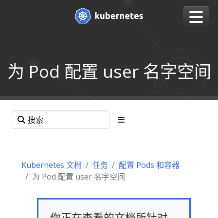
为 Pod 配置 user 名字空间
Kubernetes 文档
任务
配置 Pods 和容器
为 Pod 配置 user 名字空间
你正在查看的文档所针对