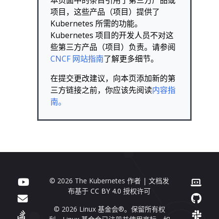
本页面中的条目引用了第三方产品或
项目，这些产品（项目）提供了
Kubernetes 所需的功能。
Kubernetes 项目的开发人员不对这
些第三方产品（项目）负责。请参阅
CNCF 网站指南
了解更多细节。
在提交更改建议，向本页添加新的第
三方链接之前，你应该先阅读
内容指
南。
© 2026 The Kubernetes 作者 | 文档发
布基于
CC BY 4.0
授权许可
© 2026 Linux 基金会®。保留所有权