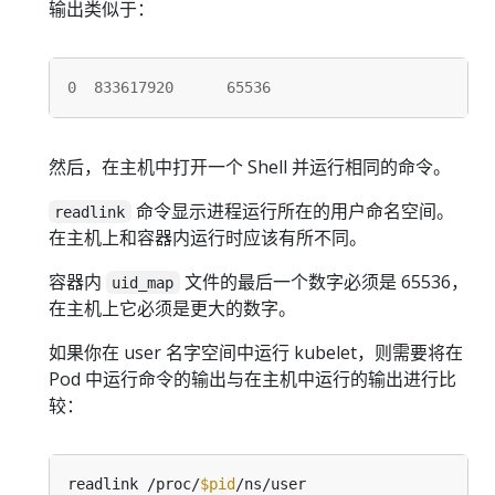
输出类似于：
0
833617920
65536
然后，在主机中打开一个 Shell 并运行相同的命令。
命令显示进程运行所在的用户命名空间。
readlink
在主机上和容器内运行时应该有所不同。
容器内
文件的最后一个数字必须是 65536，
uid_map
在主机上它必须是更大的数字。
如果你在 user 名字空间中运行 kubelet，则需要将在
Pod 中运行命令的输出与在主机中运行的输出进行比
较：
readlink /proc/
$pid