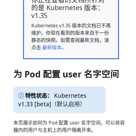
的是 Kubernetes 版本：
v1.35
Kubernetes v1.35 版本的文档已不再
维护。你现在看到的版本来自于一份
静态的快照。如需查阅最新文档，请
点击
最新版本。
为 Pod 配置 user 名字空间
Kubernetes
特性状态：
v1.33 [beta]
（默认启用）
本页展示如何为 Pod 配置 user 名字空间。可以将容
器内的用户与主机上的用户隔离开来。