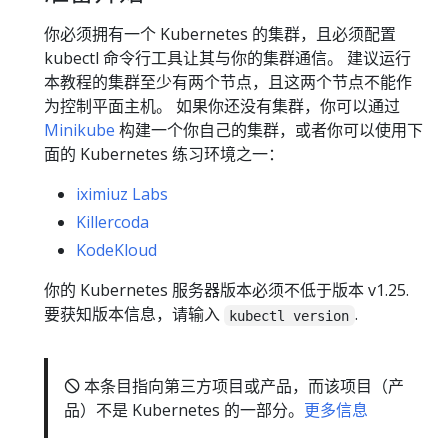
你必须拥有一个 Kubernetes 的集群，且必须配置
kubectl 命令行工具让其与你的集群通信。 建议运行
本教程的集群至少有两个节点，且这两个节点不能作
为控制平面主机。 如果你还没有集群，你可以通过
Minikube
构建一个你自己的集群，或者你可以使用下
面的 Kubernetes 练习环境之一：
iximiuz Labs
Killercoda
KodeKloud
你的 Kubernetes 服务器版本必须不低于版本 v1.25.
要获知版本信息，请输入
.
kubectl version
🛇 本条目指向第三方项目或产品，而该项目（产
品）不是 Kubernetes 的一部分。
更多信息