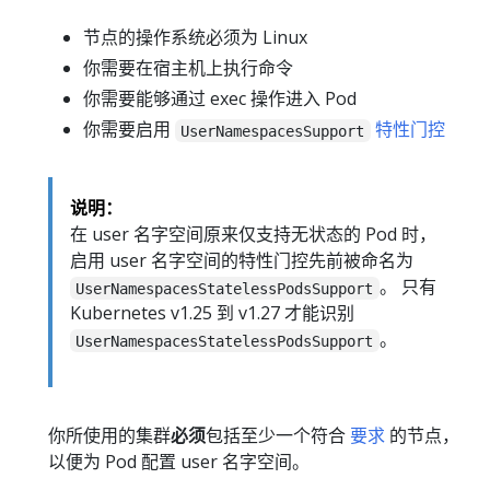
节点的操作系统必须为 Linux
你需要在宿主机上执行命令
你需要能够通过 exec 操作进入 Pod
你需要启用
特性门控
UserNamespacesSupport
说明：
在 user 名字空间原来仅支持无状态的 Pod 时，
启用 user 名字空间的特性门控先前被命名为
。 只有
UserNamespacesStatelessPodsSupport
Kubernetes v1.25 到 v1.27 才能识别
。
UserNamespacesStatelessPodsSupport
你所使用的集群
必须
包括至少一个符合
要求
的节点，
以便为 Pod 配置 user 名字空间。