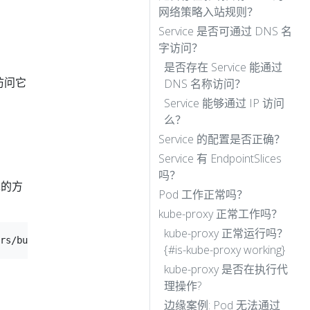
网络策略入站规则？
Service 是否可通过 DNS 名
字访问？
是否存在 Service 能通过
试访问它
DNS 名称访问？
Service 能够通过 IP 访问
么？
Service 的配置是否正确？
Service 有 EndpointSlices
吗？
单的方
Pod 工作正常吗？
kube-proxy 正常工作吗？
kube-proxy 正常运行吗？
{#is-kube-proxy working}
kube-proxy 是否在执行代
理操作?
边缘案例: Pod 无法通过