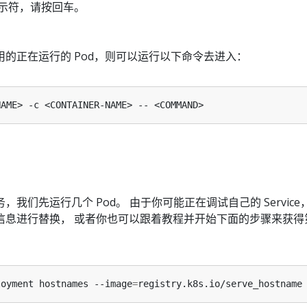
示符，请按回车。
的正在运行的 Pod，则可以运行以下命令去进入：
我们先运行几个 Pod。 由于你可能正在调试自己的 Service
信息进行替换， 或者你也可以跟着教程并开始下面的步骤来获得
loyment hostnames --image
=