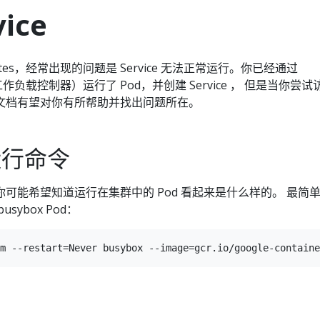
ice
etes，经常出现的问题是 Service 无法正常运行。你已经通过
他工作负载控制器）运行了 Pod，并创建 Service ， 但是当你尝
文档有望对你有所帮助并找出问题所在。
中运行命令
可能希望知道运行在集群中的 Pod 看起来是什么样的。 最简
sybox Pod：