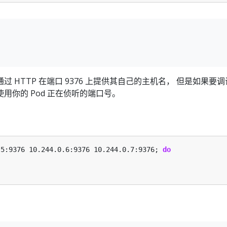
 HTTP 在端口 9376 上提供其自己的主机名， 但是如果要
用你的 Pod 正在侦听的端口号。
.5:9376 10.244.0.6:9376 10.244.0.7:9376; 
do