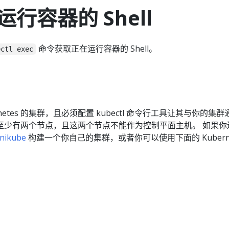
行容器的 Shell
命令获取正在运行容器的 Shell。
ectl exec
netes 的集群，且必须配置 kubectl 命令行工具让其与你的集
至少有两个节点，且这两个节点不能作为控制平面主机。 如果你
nikube
构建一个你自己的集群，或者你可以使用下面的 Kuberne