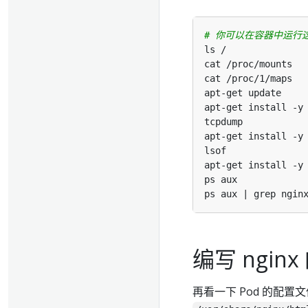
# 你可以在容器中运行
编写 ngin
再看一下 Pod 的配置文