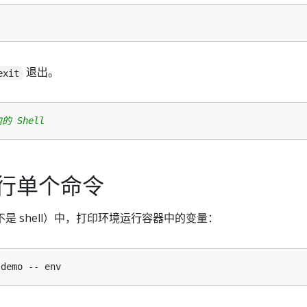
退出。
exit
 Shell
行单个命令
是 shell）中，打印环境运行容器中的变量：