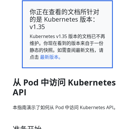
你正在查看的文档所针对
的是 Kubernetes 版本：
v1.35
Kubernetes v1.35 版本的文档已不再
维护。你现在看到的版本来自于一份
静态的快照。如需查阅最新文档，请
点击
最新版本。
从 Pod 中访问 Kubernetes
API
本指南演示了如何从 Pod 中访问 Kubernetes API。
准备开始