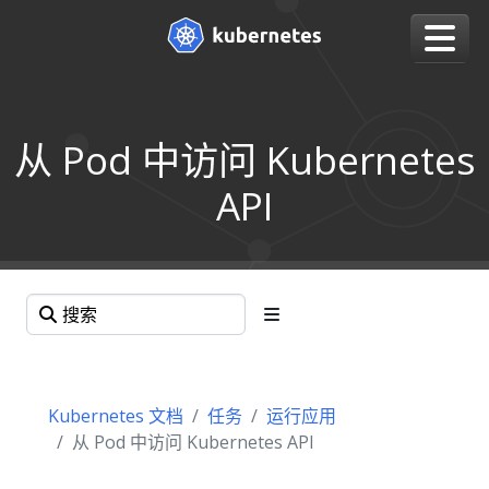
从 Pod 中访问 Kubernetes
API
Kubernetes 文档
任务
运行应用
从 Pod 中访问 Kubernetes API