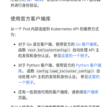
并进行身份验证。
使用官方客户端库
从一个 Pod 内部连接到 Kubernetes API 的推荐方式
为：
对于 Go 语言客户端，使用官方的
Go 客户端库
。
函数
自动处理 API 主
rest.InClusterConfig()
机发现和身份认证。 参见
这里的一个例子
。
对于 Python 客户端，使用官方的
Python 客户端
库
。 函数
自
config.load_incluster_config()
动处理 API 主机的发现和身份认证。 参见
这里的
一个例子
。
还有一些其他可用的客户端库，请参阅
客户端库
页面。