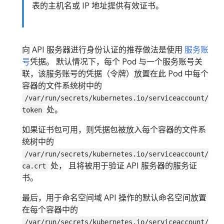
表的主机名或 IP 地址提供有效证书。
向 API 服务器进行身份认证的推荐做法是使用
服务账
号
凭据。 默认情况下，每个 Pod 与一个服务账号关
联，该服务账号的凭据（令牌）放置在此 Pod 中每个
容器的文件系统树中的
/var/run/secrets/kubernetes.io/serviceaccount/
处。
token
如果证书包可用，则凭据包被放入每个容器的文件系
统树中的
/var/run/secrets/kubernetes.io/serviceaccount/
处， 且将被用于验证 API 服务器的服务证
ca.crt
书。
最后，用于命名空间域 API 操作的默认命名空间放置
在每个容器中的
/var/run/secrets/kubernetes.io/serviceaccount/