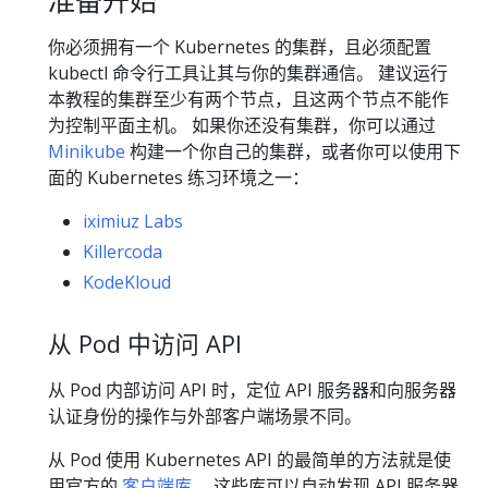
你必须拥有一个 Kubernetes 的集群，且必须配置
kubectl 命令行工具让其与你的集群通信。 建议运行
本教程的集群至少有两个节点，且这两个节点不能作
为控制平面主机。 如果你还没有集群，你可以通过
Minikube
构建一个你自己的集群，或者你可以使用下
面的 Kubernetes 练习环境之一：
iximiuz Labs
Killercoda
KodeKloud
从 Pod 中访问 API
从 Pod 内部访问 API 时，定位 API 服务器和向服务器
认证身份的操作与外部客户端场景不同。
从 Pod 使用 Kubernetes API 的最简单的方法就是使
用官方的
客户端库
。 这些库可以自动发现 API 服务器