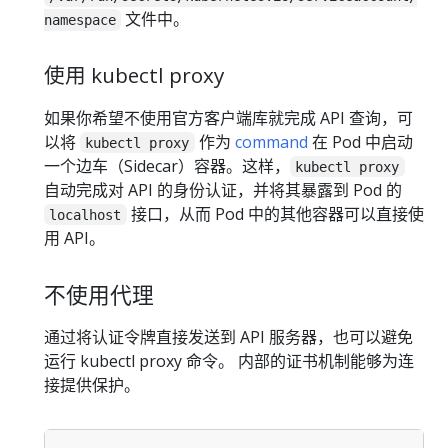
文件中。
namespace
使用 kubectl proxy
如果你希望不使用官方客户端库就完成 API 查询，可
以将
作为
command
在 Pod 中启动
kubectl proxy
一个边车（Sidecar）容器。这样，
kubectl proxy
自动完成对 API 的身份认证，并将其暴露到 Pod 的
接口，从而 Pod 中的其他容器可以直接使
localhost
用 API。
不使用代理
通过将认证令牌直接发送到 API 服务器，也可以避免
运行 kubectl proxy 命令。 内部的证书机制能够为连
接提供保护。