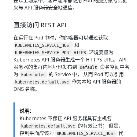
在以上场景中，客户端库都使用 Pod 的服务账号凭据
来与 API 服务器安全地通信。
直接访问 REST API
在运行在 Pod 中时，你的容器可以通过获取
和
KUBERNETES_SERVICE_HOST
环境变量为
KUBERNETES_SERVICE_PORT_HTTPS
Kubernetes API 服务器生成一个 HTTPS URL。 API
服务器的集群内地址也发布到
命名空间中名
default
为
的 Service 中， 从而 Pod 可以引用
kubernetes
作为本地 API 服务器的
kubernetes.default.svc
DNS 名称。
说明：
Kubernetes 不保证 API 服务器具有主机名
的有效证书； 但是，
kubernetes.default.svc
控制平面应该为
代
$KUBERNETES_SERVICE_HOST