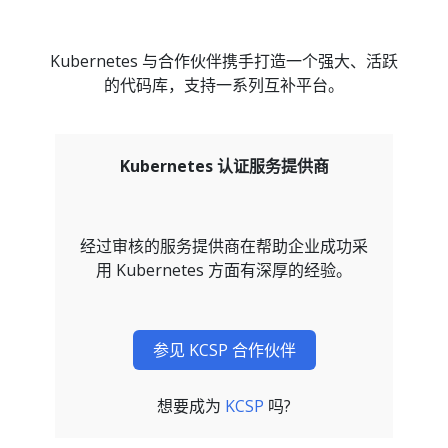
Kubernetes 与合作伙伴携手打造一个强大、活跃
的代码库，支持一系列互补平台。
Kubernetes 认证服务提供商
经过审核的服务提供商在帮助企业成功采
用 Kubernetes 方面有深厚的经验。
参见 KCSP 合作伙伴
想要成为
KCSP
吗?