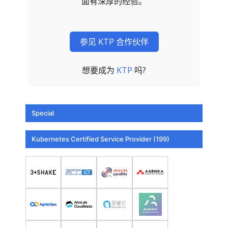
面有深厚的经验。
参见 KTP 合作伙伴
想要成为
KTP
吗?