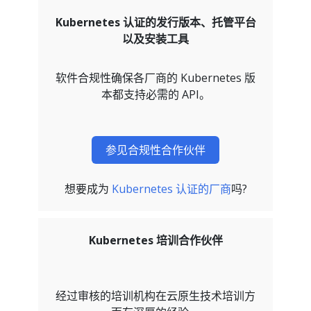
Kubernetes 认证的发行版本、托管平台
以及安装工具
软件合规性确保各厂商的 Kubernetes 版
本都支持必需的 API。
参见合规性合作伙伴
想要成为
Kubernetes 认证的厂商
吗?
Kubernetes 培训合作伙伴
经过审核的培训机构在云原生技术培训方