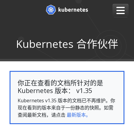
Kubernetes 合作伙伴
你正在查看的文档所针对的是
Kubernetes 版本： v1.35
Kubernetes v1.35 版本的文档已不再维护。你
现在看到的版本来自于一份静态的快照。如需
查阅最新文档，请点击
最新版本。