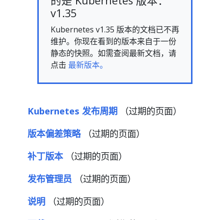
的是 Kubernetes 版本：
v1.35
Kubernetes v1.35 版本的文档已不再
维护。你现在看到的版本来自于一份
静态的快照。如需查阅最新文档，请
点击
最新版本。
Kubernetes 发布周期
（过期的页面）
版本偏差策略
（过期的页面）
补丁版本
（过期的页面）
发布管理员
（过期的页面）
说明
（过期的页面）