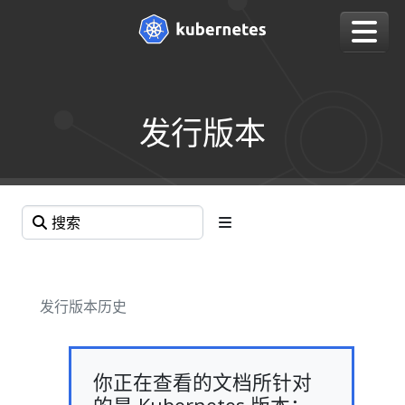
发行版本
发行版本历史
你正在查看的文档所针对