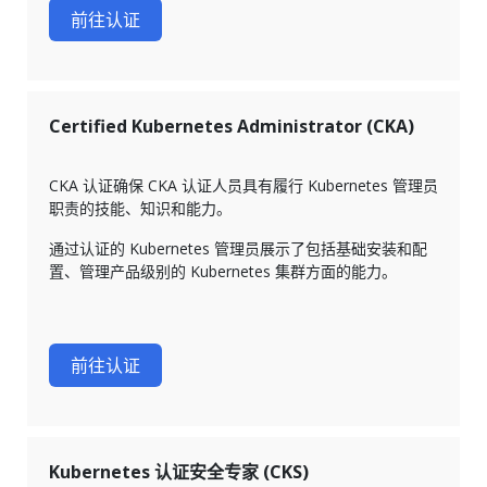
前往认证
Certified Kubernetes Administrator (CKA)
CKA 认证确保 CKA 认证人员具有履行 Kubernetes 管理员
职责的技能、知识和能力。
通过认证的 Kubernetes 管理员展示了包括基础安装和配
置、管理产品级别的 Kubernetes 集群方面的能力。
前往认证
Kubernetes 认证安全专家 (CKS)