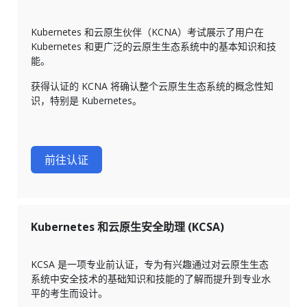
Kubernetes 和云原生伙伴（KCNA）考试展示了用户在
Kubernetes 和更广泛的云原生生态系统中的基本知识和技
能。
获得认证的 KCNA 将确认整个云原生生态系统的概念性知
识，特别是 Kubernetes。
前往认证
Kubernetes 和云原生安全助理 (KCSA)
KCSA 是一项专业前认证，专为有兴趣通过对云原生生态
系统中安全技术的基础知识和技能的了解而提升到专业水
平的考生而设计。