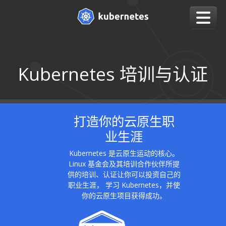
Kubernetes 培训与认证
打造你的云原生职
业生涯
Kubernetes 是云原生运动的核心。
Linux 基金会及其培训合作伙伴所提
供的培训、认证让你可以投资自己的
职业生涯， 学习 Kubernetes，并使
你的云原生项目获得成功。