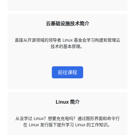
云基础设施技术简介
直接从开源领域的领导者 Linux 基金会学习构建和管理云
技术的基本原理。
前往课程
Linux 简介
从没学过 Linux？想要充充电吗？通过图形界面和命令行
在 Linux 发行版下提升学习 Linux 的工作知识。