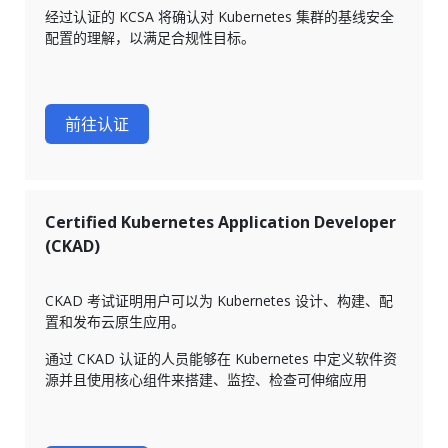
经过认证的 KCSA 将确认对 Kubernetes 集群的基线安全
配置的理解，以满足合规性目标。
前往认证
Certified Kubernetes Application Developer
(CKAD)
CKAD 考试证明用户可以为 Kubernetes 设计、构建、配
置和发布云原生应用。
通过 CKAD 认证的人员能够在 Kubernetes 中定义软件资
源并且使用核心组件来搭建、监控、检查可伸缩应用