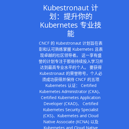
Kubestronaut 计
划：提升你的
Kubernetes 专业技
能
CNCF 的 Kubestronaut 计划旨在表
彰和认可熟练掌握 Kubernetes 且表
现卓越的社区领导者。 这一享有盛
誉的计划专注于那些持续投入学习并
达到最高专业水平的个人。 要获得
Kubestronaut 的荣誉称号，个人必
须成功获得并保持 CNCF 的五项
Kubernetes 认证： Certified
Kubernetes Administrator (CKA)、
Certified Kubernetes Application
Developer (CKAD)、 Certified
Kubernetes Security Specialist
(CKS)、Kubernetes and Cloud
Native Associate (KCNA) 以及
Kubernetes and Cloud Native