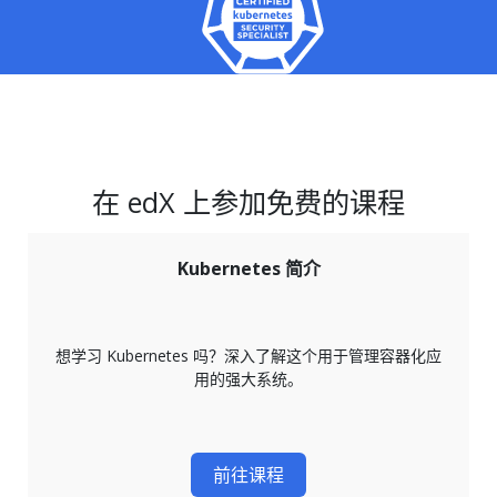
在 edX 上参加免费的课程
Kubernetes 简介
想学习 Kubernetes 吗？深入了解这个用于管理容器化应
用的强大系统。
前往课程