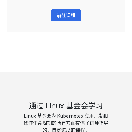
前往课程
通过 Linux 基金会学习
Linux 基金会为 Kubernetes 应用开发和
操作生命周期的所有方面提供了讲师指导
的、自定进度的课程。