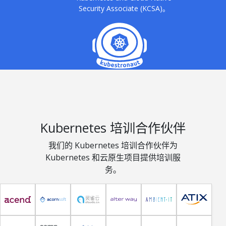
Security Associate (KCSA)。
Kubernetes 培训合作伙伴
我们的 Kubernetes 培训合作伙伴为
Kubernetes 和云原生项目提供培训服
务。