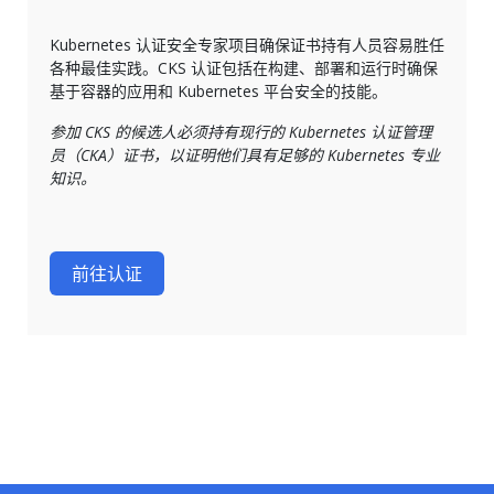
Kubernetes 认证安全专家项目确保证书持有人员容易胜任
各种最佳实践。CKS 认证包括在构建、部署和运行时确保
基于容器的应用和 Kubernetes 平台安全的技能。
参加 CKS 的候选人必须持有现行的 Kubernetes 认证管理
员（CKA）证书，以证明他们具有足够的 Kubernetes 专业
知识。
前往认证